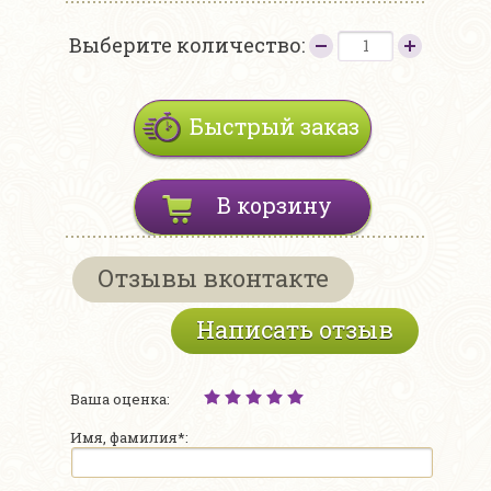
Выберите количество:
Быстрый заказ
В корзину
Отзывы вконтакте
Написать отзыв
Ваша оценка:
Имя, фамилия*: