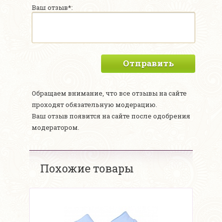
Ваш отзыв*:
Отправить
Обращаем внимание, что все отзывы на сайте
проходят обязательную модерацию.
Ваш отзыв появится на сайте после одобрения
модератором.
Похожие товары