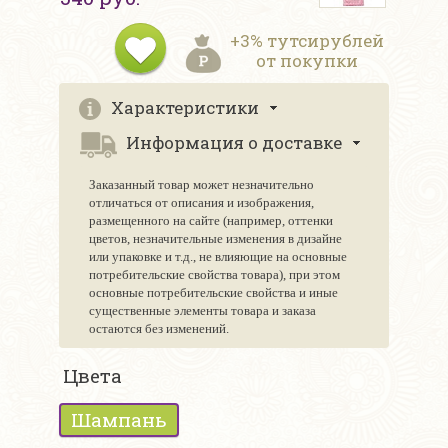
+3% тутсирублей
от покупки
Характеристики
Информация о доставке
Заказанный товар может незначительно
отличаться от описания и изображения,
размещенного на сайте (например, оттенки
цветов, незначительные изменения в дизайне
или упаковке и т.д., не влияющие на основные
потребительские свойства товара), при этом
основные потребительские свойства и иные
существенные элементы товара и заказа
остаются без изменений.
Цвета
Шампань