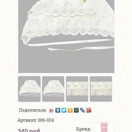
Поделиться:
Артикул: 006-024
Бренд:
340 руб.