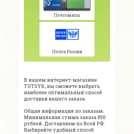
Почтоматы
Почта России
В нашем интернет-магазине
TUTSYK, вы сможете выбрать
наиболее оптимальный способ
доставки вашего заказа.
Общая информация по заказам:
Минимальная сумма заказа 850
рублей. Доставляем по Всей РФ.
Выбирайте удобный способ