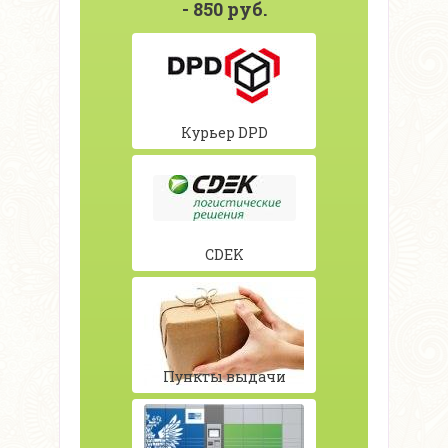
- 850 руб.
Курьер DPD
CDEK
Пункты выдачи