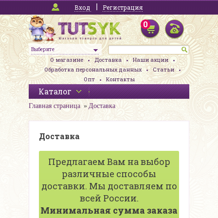
Вход
Регистрация
0
Выберите
О магазине
Доставка
Наши акции
Обработка персональных данных
Статьи
Опт
Контакты
Каталог
Главная страница
Доставка
Доставка
Предлагаем Вам на выбор
различные способы
доставки. Мы доставляем по
всей России.
Минимальная сумма заказа