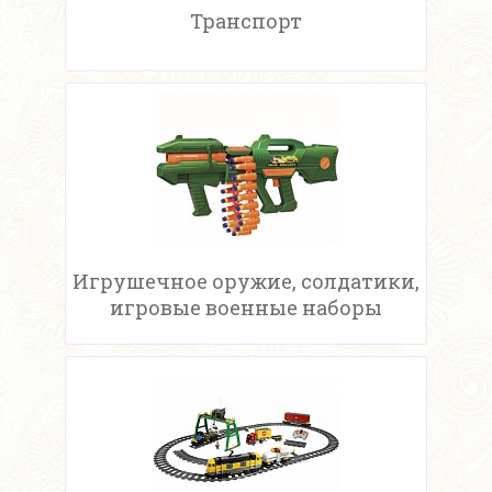
Транспорт
Игрушечное оружие, солдатики,
игровые военные наборы