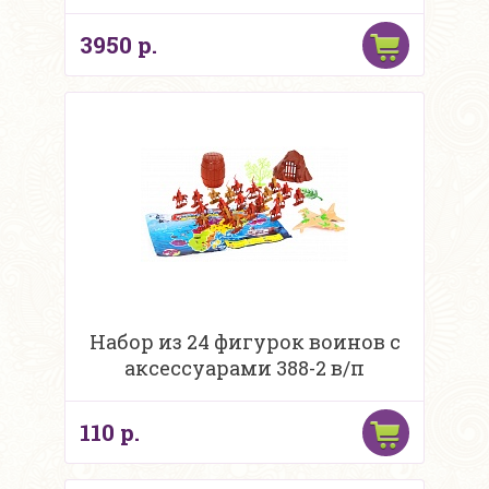
3950 р.
Набор из 24 фигурок воинов с
аксессуарами 388-2 в/п
110 р.