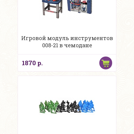
Игровой модуль инструментов
008-21 в чемодане
1870 р.