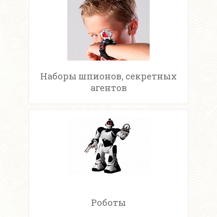
Наборы шпионов, секретных
агентов
Роботы