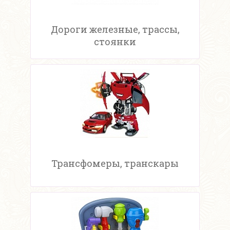
Дороги железные, трассы,
стоянки
Трансфомеры, транскары