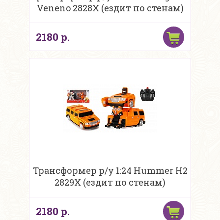
Veneno 2828X (ездит по стенам)
2180 р.
Трансформер р/у 1:24 Hummer H2
2829X (ездит по стенам)
2180 р.