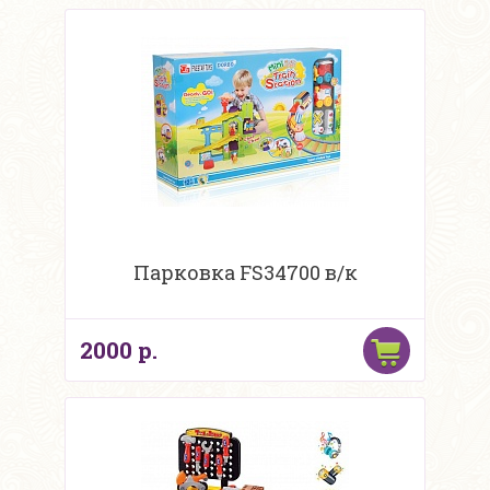
Парковка FS34700 в/к
2000 р.