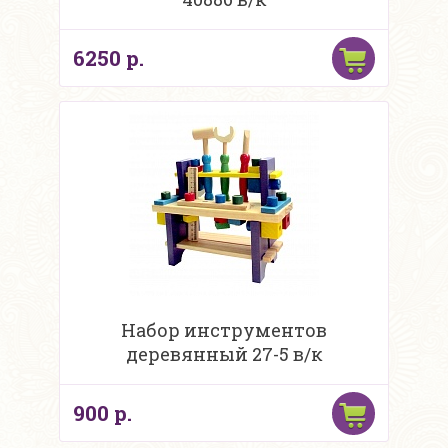
6250 р.
Набор инструментов
деревянный 27-5 в/к
900 р.