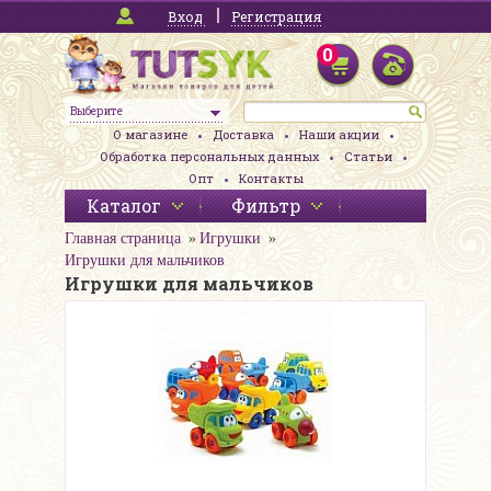
Вход
Регистрация
0
Выберите
О магазине
Доставка
Наши акции
Обработка персональных данных
Статьи
Опт
Контакты
Каталог
Фильтр
Главная страница
Игрушки
Игрушки для мальчиков
Игрушки для мальчиков