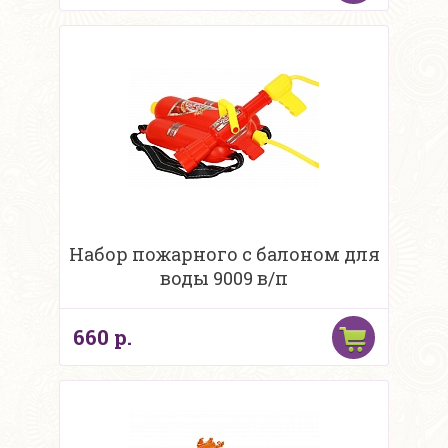
Набор пожарного с балоном для
воды 9009 в/п
660 р.