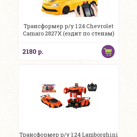
Трансформер р/у 1:24 Chevrolet
Camaro 2827X (ездит по стенам)
2180 р.
Трансформер р/у 1:24 Lamborghini