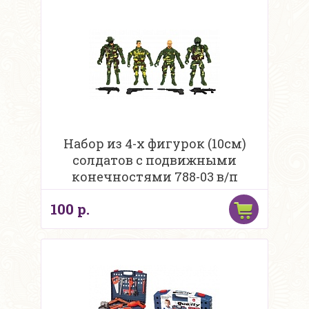
Набор из 4-х фигурок (10см)
солдатов с подвижными
конечностями 788-03 в/п
100 р.