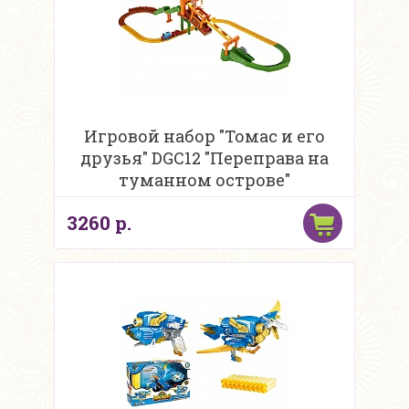
Игровой набор "Томас и его
друзья" DGC12 "Переправа на
туманном острове"
3260 р.