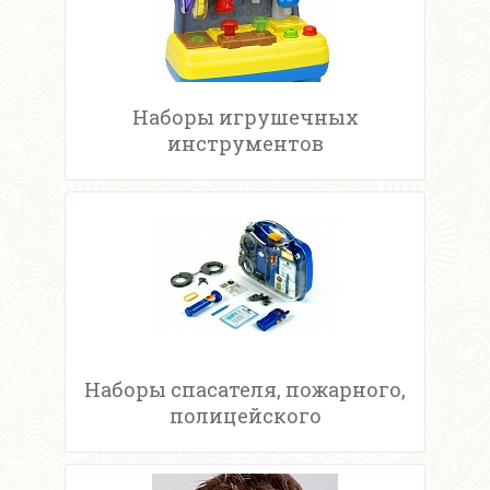
Наборы игрушечных
инструментов
Наборы спасателя, пожарного,
полицейского