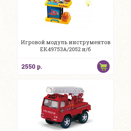
Игровой модуль инструментов
EK49753A/2052 н/б
2550 р.