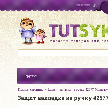
карта сайта
Игрушки
Главная страница
Защит накладка на ручку 42577 Momeasy
Защит накладка на ручку 4257