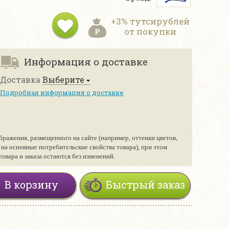
+3% тутсирублей
от покупки
Информация о доставке
Доставка
Выберите
Подробная информация о доставке
бражения, размещенного на сайте (например, оттенки цветов,
е на основные потребительские свойства товара), при этом
вара и заказа остаются без изменений.
В корзину
Быстрый заказ