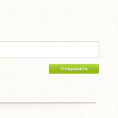
Отправить