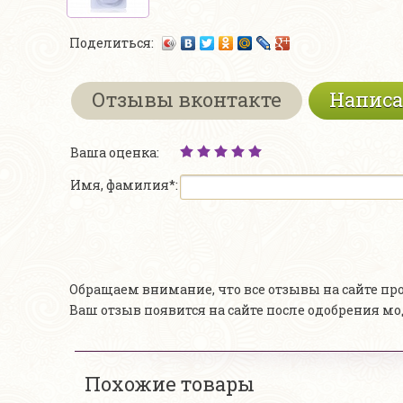
Поделиться:
Отзывы вконтакте
Написа
Ваша оценка:
Имя, фамилия*:
Обращаем внимание, что все отзывы на сайте п
Ваш отзыв появится на сайте после одобрения м
Похожие товары