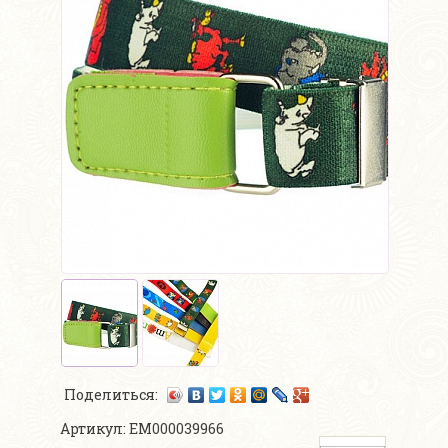
Поделиться:
Артикул: ЕМ000039966