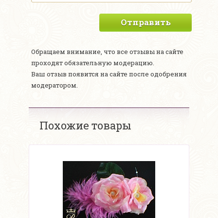
Отправить
Обращаем внимание, что все отзывы на сайте
проходят обязательную модерацию.
Ваш отзыв появится на сайте после одобрения
модератором.
Похожие товары