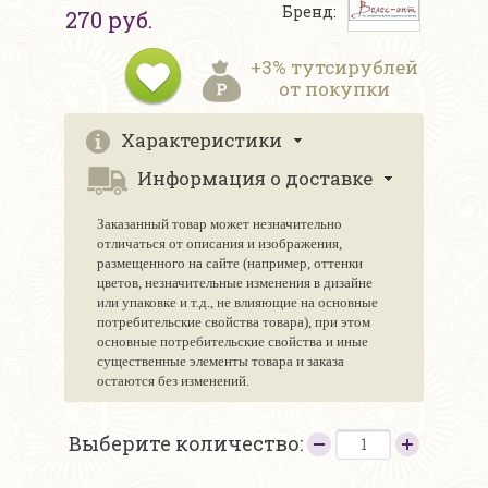
Бренд:
270 руб.
+3% тутсирублей
от покупки
Характеристики
Информация о доставке
Заказанный товар может незначительно
отличаться от описания и изображения,
размещенного на сайте (например, оттенки
цветов, незначительные изменения в дизайне
или упаковке и т.д., не влияющие на основные
потребительские свойства товара), при этом
основные потребительские свойства и иные
существенные элементы товара и заказа
остаются без изменений.
Выберите количество: