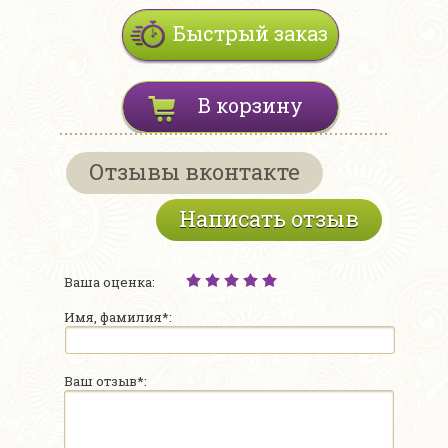
Быстрый заказ
В корзину
Отзывы вконтакте
Написать отзыв
Ваша оценка:
Имя, фамилия*:
Ваш отзыв*: