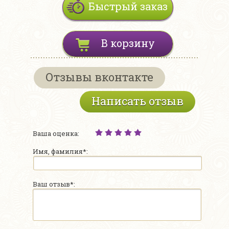
Быстрый заказ
В корзину
Отзывы вконтакте
Написать отзыв
Ваша оценка:
Имя, фамилия*:
Ваш отзыв*: