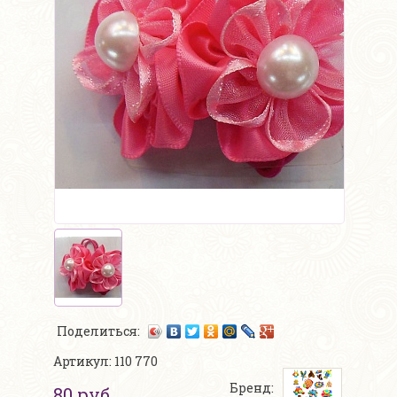
Поделиться:
Артикул: 110 770
Бренд:
80 руб.