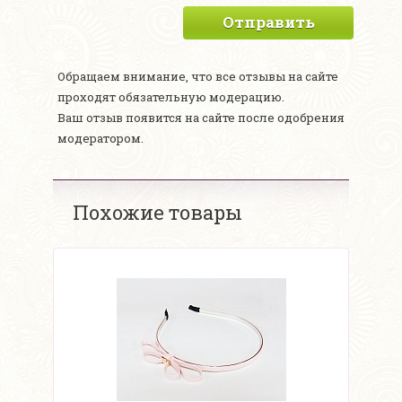
Отправить
Обращаем внимание, что все отзывы на сайте
проходят обязательную модерацию.
Ваш отзыв появится на сайте после одобрения
модератором.
Похожие товары