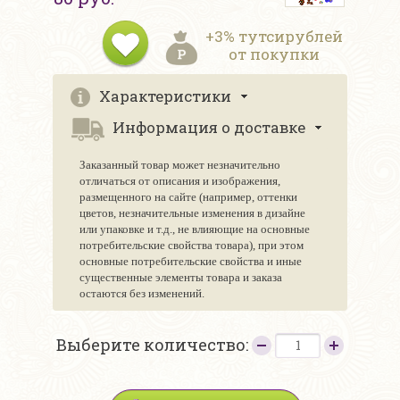
+3% тутсирублей
от покупки
Характеристики
Информация о доставке
Заказанный товар может незначительно
отличаться от описания и изображения,
размещенного на сайте (например, оттенки
цветов, незначительные изменения в дизайне
или упаковке и т.д., не влияющие на основные
потребительские свойства товара), при этом
основные потребительские свойства и иные
существенные элементы товара и заказа
остаются без изменений.
Выберите количество: