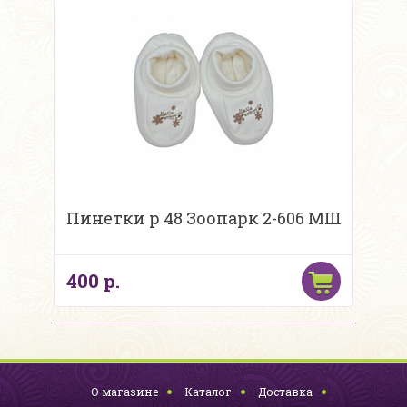
Пинетки р 48 Зоопарк 2-606 МШ
400 р.
О магазине
Каталог
Доставка