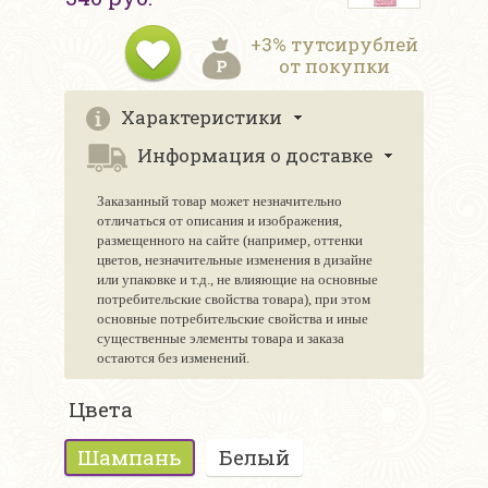
+3% тутсирублей
от покупки
Характеристики
Информация о доставке
Заказанный товар может незначительно
отличаться от описания и изображения,
размещенного на сайте (например, оттенки
цветов, незначительные изменения в дизайне
или упаковке и т.д., не влияющие на основные
потребительские свойства товара), при этом
основные потребительские свойства и иные
существенные элементы товара и заказа
остаются без изменений.
Цвета
Шампань
Белый