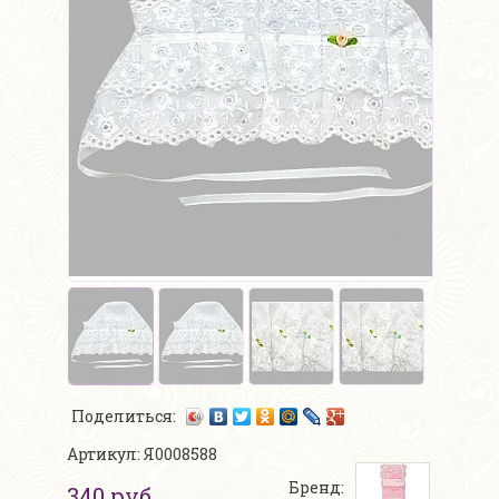
Поделиться:
Артикул: Я0008588
Бренд:
340 руб.