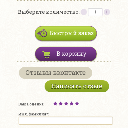
Выберите количество:
Быстрый заказ
В корзину
Отзывы вконтакте
Написать отзыв
Ваша оценка:
Имя, фамилия*: