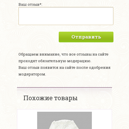
Ваш отзыв*:
Отправить
Обращаем внимание, что все отзывы на сайте
проходят обязательную модерацию.
Ваш отзыв появится на сайте после одобрения
модератором.
Похожие товары