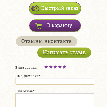
Быстрый заказ
В корзину
Отзывы вконтакте
Написать отзыв
Ваша оценка:
Имя, фамилия*:
Ваш отзыв*: