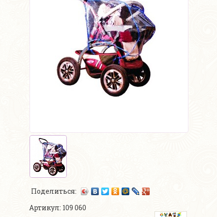
Поделиться:
Артикул: 109 060