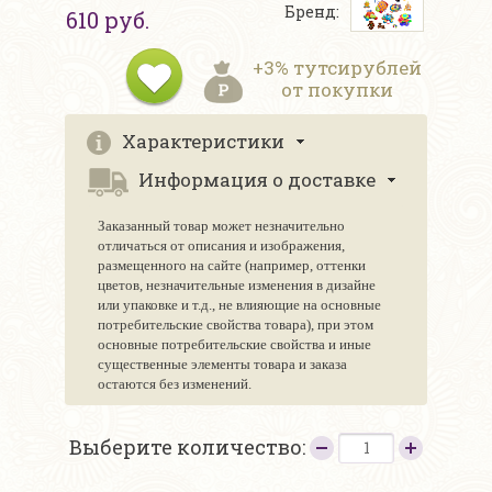
Бренд:
610 руб.
+3% тутсирублей
от покупки
Характеристики
Информация о доставке
Заказанный товар может незначительно
отличаться от описания и изображения,
размещенного на сайте (например, оттенки
цветов, незначительные изменения в дизайне
или упаковке и т.д., не влияющие на основные
потребительские свойства товара), при этом
основные потребительские свойства и иные
существенные элементы товара и заказа
остаются без изменений.
Выберите количество: