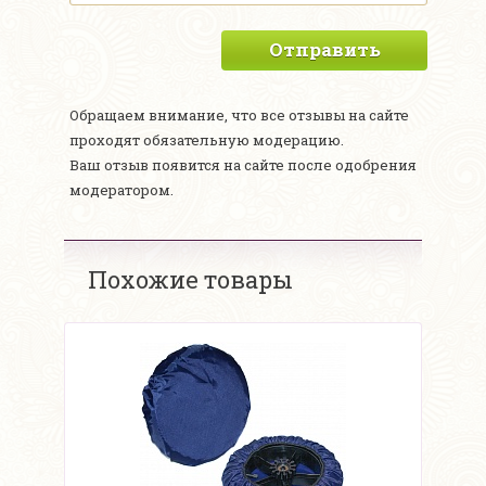
Отправить
Обращаем внимание, что все отзывы на сайте
проходят обязательную модерацию.
Ваш отзыв появится на сайте после одобрения
модератором.
Похожие товары