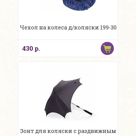
Чехол на колеса д/коляски 199-30
430 р.
Зонт для коляски с раздвижным