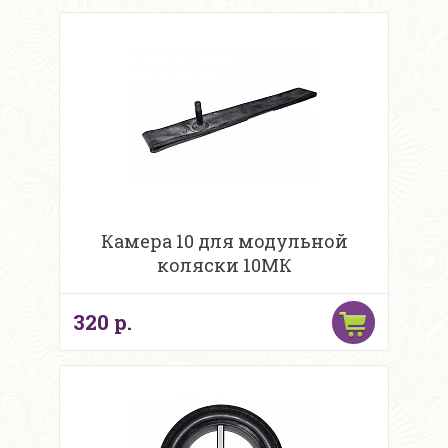
Камера 10 для модульной
коляски 10МК
320 р.