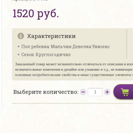
1520 руб.
Характеристики
Пол ребенка: Мальчик Девочка Унисекс
Сезон: Круглогодично
Заказанный товар может незначительно отличаться от описания и изо
незначительные изменения в дизайне или упаковке и т.д., не влияющи
основные потребительские свойства и иные существенные элементы то
Выберите количество: