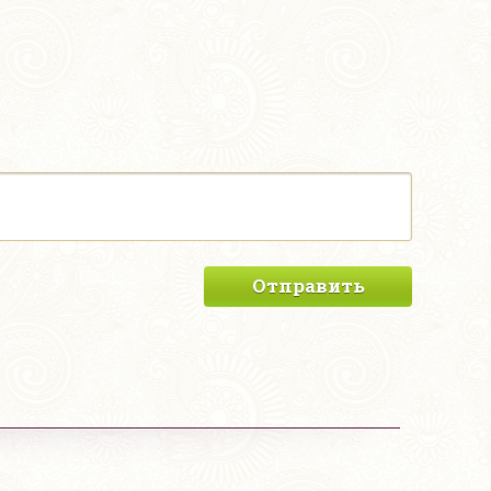
Отправить