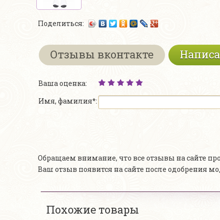
Поделиться:
Отзывы вконтакте
Написа
Ваша оценка:
Имя, фамилия*:
Обращаем внимание, что все отзывы на сайте п
Ваш отзыв появится на сайте после одобрения м
Похожие товары