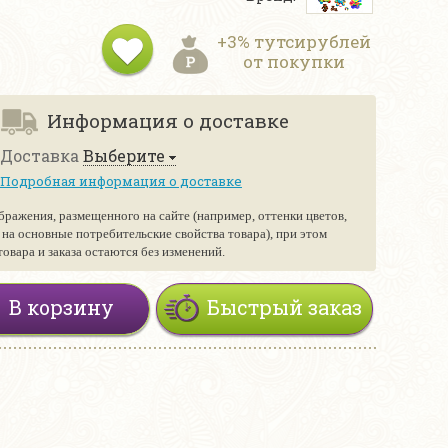
+3% тутсирублей
от покупки
Информация о доставке
Доставка
Выберите
Подробная информация о доставке
бражения, размещенного на сайте (например, оттенки цветов,
е на основные потребительские свойства товара), при этом
вара и заказа остаются без изменений.
В корзину
Быстрый заказ