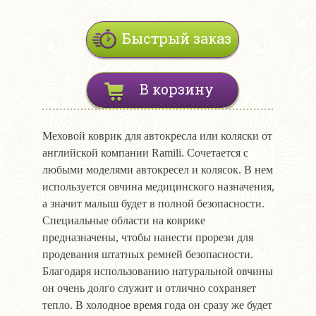
Быстрый заказ
В корзину
Меховой коврик для автокресла или коляски от
английской компании Ramili. Сочетается с
любыми моделями автокресел и колясок. В нем
используется овчина медицинского назначения,
а значит малыш будет в полной безопасности.
Специальные области на коврике
предназначены, чтобы нанести прорези для
продевания штатных ремней безопасности.
Благодаря использованию натуральной овчины
он очень долго служит и отлично сохраняет
тепло. В холодное время года он сразу же будет