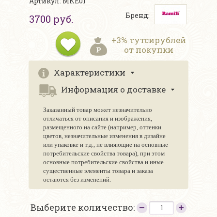
Артикул: MKE01
Бренд:
3700 руб.
+3% тутсирублей
от покупки
Характеристики
Информация о доставке
Заказанный товар может незначительно
отличаться от описания и изображения,
размещенного на сайте (например, оттенки
цветов, незначительные изменения в дизайне
или упаковке и т.д., не влияющие на основные
потребительские свойства товара), при этом
основные потребительские свойства и иные
существенные элементы товара и заказа
остаются без изменений.
Выберите количество: