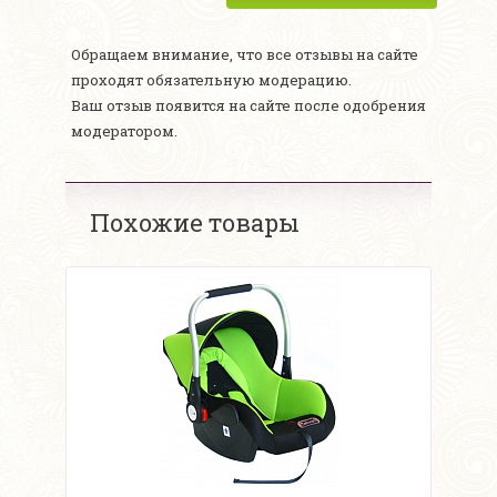
Обращаем внимание, что все отзывы на сайте
проходят обязательную модерацию.
Ваш отзыв появится на сайте после одобрения
модератором.
Похожие товары