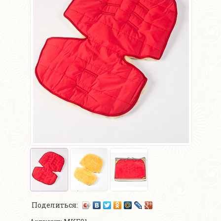
Поделиться: