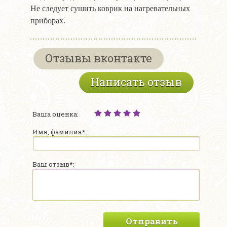
Не следует сушить коврик на нагревательных
приборах.
Отзывы вконтакте
Написать отзыв
Ваша оценка:
Имя, фамилия*:
Ваш отзыв*:
Отправить