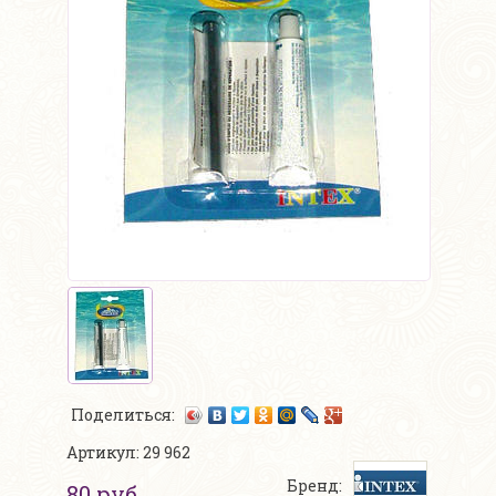
Поделиться:
Артикул: 29 962
Бренд:
80 руб.