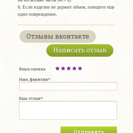
6. Если изделие не держит объем, поищите еще
одно повреждение.
Отзывы вконтакте
Написать отзыв
Ваша оценка:
Имя, фамилия*:
Ваш отзыв*:
Отправить