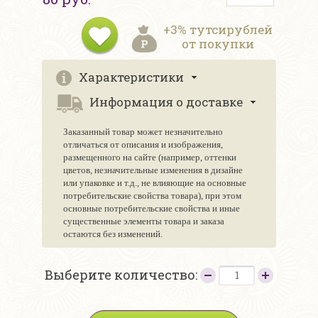
+3% тутсирублей
от покупки
Характеристики
Информация о доставке
Заказанный товар может незначительно
отличаться от описания и изображения,
размещенного на сайте (например, оттенки
цветов, незначительные изменения в дизайне
или упаковке и т.д., не влияющие на основные
потребительские свойства товара), при этом
основные потребительские свойства и иные
существенные элементы товара и заказа
остаются без изменений.
Выберите количество: