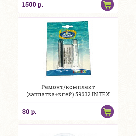
1500 р.
Ремонт/комплект
(заплатка+клей) 59632 INTEX
80 р.