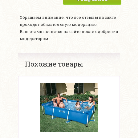
Обращаем внимание, что все отзывы на сайте
проходят обязательную модерацию.
Ваш отзыв появится на сайте после одобрения
модератором.
Похожие товары