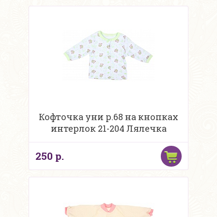
Кофточка уни р.68 на кнопках
интерлок 21-204 Лялечка
250 р.