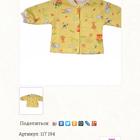
Поделиться:
Артикул: 117 194