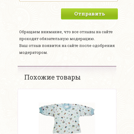
Отправить
Обращаем внимание, что все отзывы на сайте
проходят обязательную модерацию.
Ваш отзыв появится на сайте после одобрения
модератором.
Похожие товары