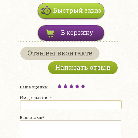
Быстрый заказ
В корзину
Отзывы вконтакте
Написать отзыв
Ваша оценка:
Имя, фамилия*:
Ваш отзыв*: