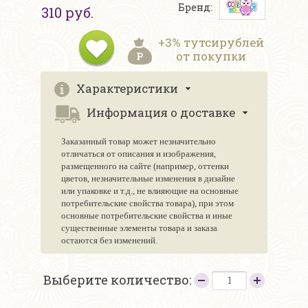
Бренд:
310 руб.
+3% тутсирублей
от покупки
Характеристики
Информация о доставке
Заказанный товар может незначительно
отличаться от описания и изображения,
размещенного на сайте (например, оттенки
цветов, незначительные изменения в дизайне
или упаковке и т.д., не влияющие на основные
потребительские свойства товара), при этом
основные потребительские свойства и иные
существенные элементы товара и заказа
остаются без изменений.
Выберите количество: