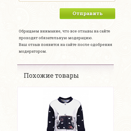
Отправить
Обращаем внимание, что все отзывы на сайте
проходят обязательную модерацию.
Ваш отзыв появится на сайте после одобрения
модератором.
Похожие товары