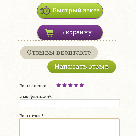
Быстрый заказ
В корзину
Отзывы вконтакте
Написать отзыв
Ваша оценка:
Имя, фамилия*:
Ваш отзыв*: