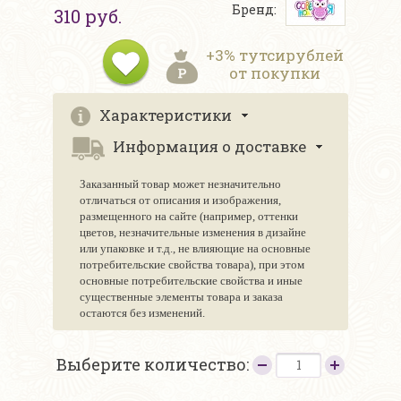
Бренд:
310 руб.
+3% тутсирублей
от покупки
Характеристики
Информация о доставке
Заказанный товар может незначительно
отличаться от описания и изображения,
размещенного на сайте (например, оттенки
цветов, незначительные изменения в дизайне
или упаковке и т.д., не влияющие на основные
потребительские свойства товара), при этом
основные потребительские свойства и иные
существенные элементы товара и заказа
остаются без изменений.
Выберите количество: