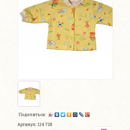
Поделиться:
Артикул: 124 728