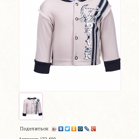
Поделиться: