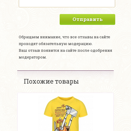
Отправить
Обращаем внимание, что все отзывы на сайте
проходят обязательную модерацию.
Ваш отзыв появится на сайте после одобрения
модератором.
Похожие товары