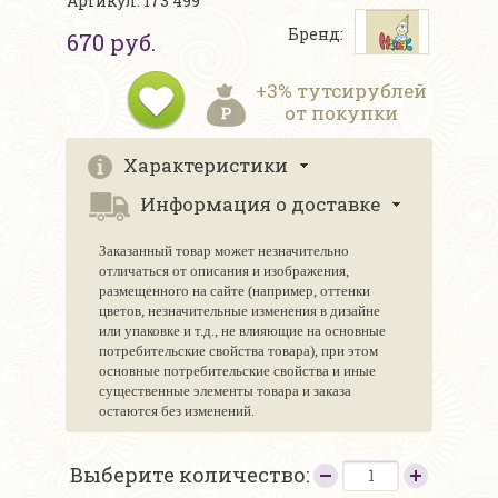
Артикул: 173 499
Бренд:
670 руб.
+3% тутсирублей
от покупки
Характеристики
Информация о доставке
Заказанный товар может незначительно
отличаться от описания и изображения,
размещенного на сайте (например, оттенки
цветов, незначительные изменения в дизайне
или упаковке и т.д., не влияющие на основные
потребительские свойства товара), при этом
основные потребительские свойства и иные
существенные элементы товара и заказа
остаются без изменений.
Выберите количество: