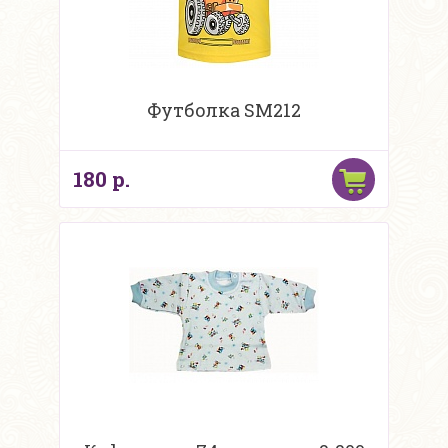
Футболка SM212
180 р.