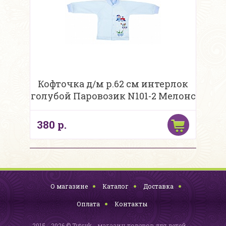
Кофточка д/м р.62 см интерлок
голубой Паровозик N101-2 Мелонс
380 р.
О магазине
Каталог
Доставка
Оплата
Контакты
2015 - 2026 © Tutsyk - магазин товаров для детей