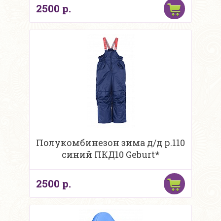
2500 р.
Полукомбинезон зима д/д р.110
синий ПКД10 Geburt*
2500 р.