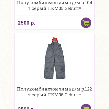
Полукомбинезон зима д/м р.104
т.серый ПКМ05 Geburt*
2500 р.
Полукомбинезон зима д/м р.122
т.серый ПКМ05 Geburt*