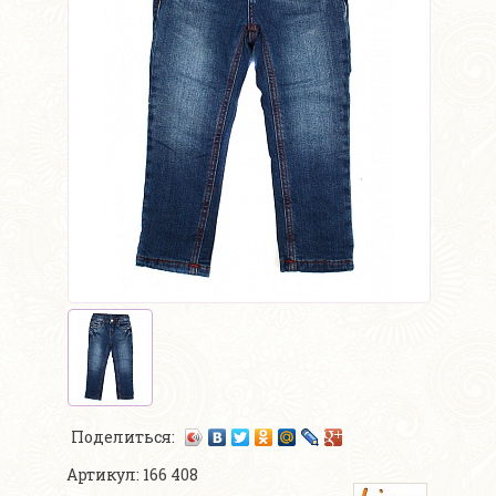
Поделиться:
Артикул: 166 408