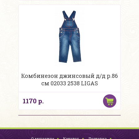
Комбинезон джинсовый д/д р.86
см 02033 2538 LIGAS
1170 р.
О магазине
Каталог
Доставка