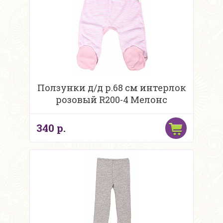
Ползунки д/д р.68 см интерлок
розовый R200-4 Мелонс
340 р.