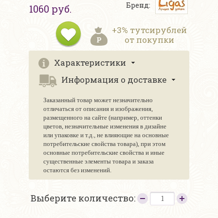
Бренд:
1060 руб.
+3% тутсирублей
от покупки
Характеристики
Информация о доставке
Заказанный товар может незначительно
отличаться от описания и изображения,
размещенного на сайте (например, оттенки
цветов, незначительные изменения в дизайне
или упаковке и т.д., не влияющие на основные
потребительские свойства товара), при этом
основные потребительские свойства и иные
существенные элементы товара и заказа
остаются без изменений.
Выберите количество: