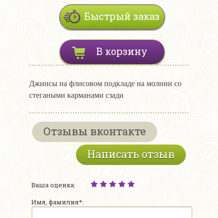
Быстрый заказ
В корзину
Джинсы на флисовом подкладе на молнии со
стегаными карманами сзади
Отзывы вконтакте
Написать отзыв
Ваша оценка:
Имя, фамилия*: