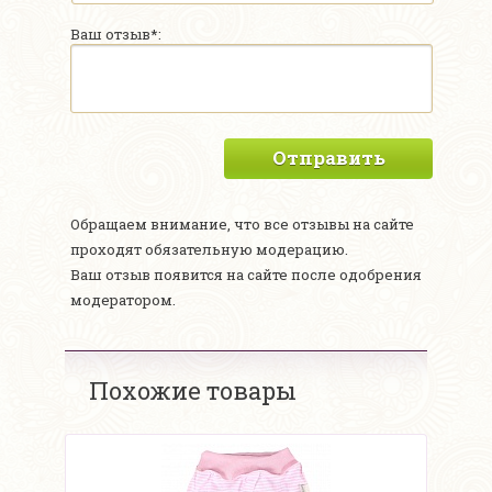
Ваш отзыв*:
Отправить
Обращаем внимание, что все отзывы на сайте
проходят обязательную модерацию.
Ваш отзыв появится на сайте после одобрения
модератором.
Похожие товары