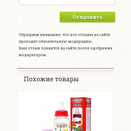
Отправить
Обращаем внимание, что все отзывы на сайте
проходят обязательную модерацию.
Ваш отзыв появится на сайте после одобрения
модератором.
Похожие товары