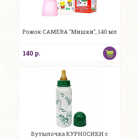
Рожок CAMERA "Мишки", 140 мл
140 р.
Бутылочка КУРНОСИКИ с