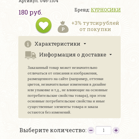
Артикул: 046-1104
Бренд:
КУРНОСИКИ
180 руб.
+3% тутсирублей
от покупки
Характеристики
Информация о доставке
Заказанный товар может незначительно
отличаться от описания и изображения,
размещенного на сайте (например, оттенки
цветов, незначительные изменения в дизайне
или упаковке и т.д., не влияющие на основные
потребительские свойства товара), при этом
основные потребительские свойства и иные
существенные элементы товара и заказа
остаются без изменений.
Выберите количество: