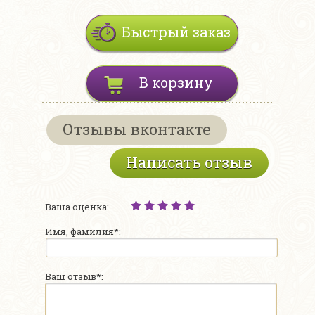
Быстрый заказ
В корзину
Отзывы вконтакте
Написать отзыв
Ваша оценка:
Имя, фамилия*:
Ваш отзыв*: