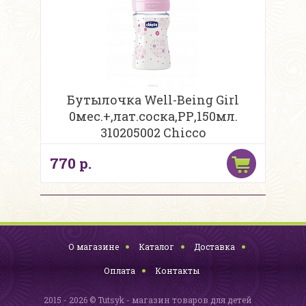
Бутылочка Well-Being Girl
0мес.+,лат.соска,РР,150мл.
310205002 Chicco
770 р.
О магазине
Каталог
Доставка
Оплата
Контакты
2015 - 2026 © Tutsyk - магазин товаров для детей