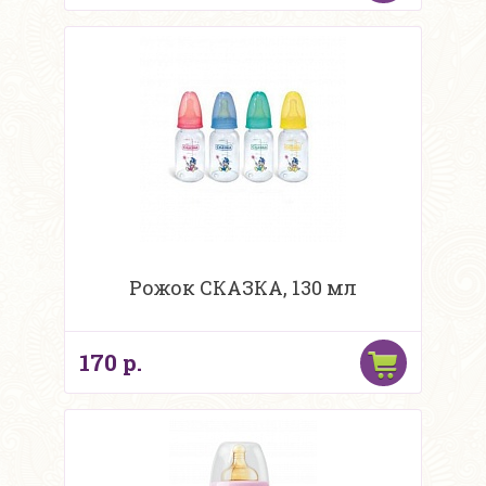
Рожок СКАЗКА, 130 мл
170 р.