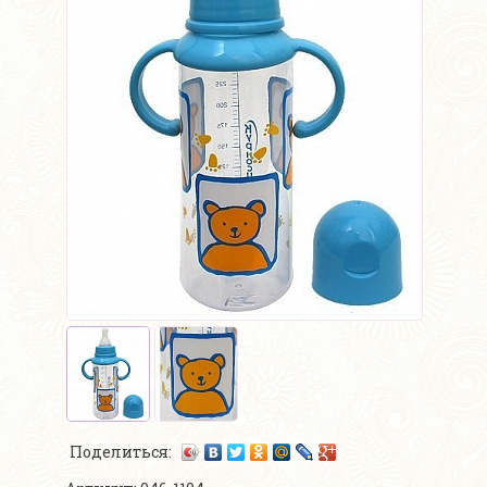
Поделиться: