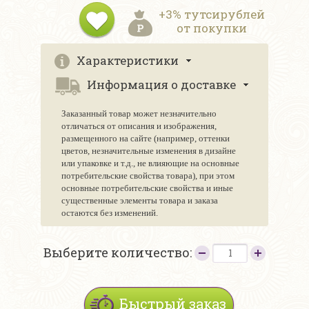
+3% тутсирублей
от покупки
Характеристики
Информация о доставке
Заказанный товар может незначительно
отличаться от описания и изображения,
размещенного на сайте (например, оттенки
цветов, незначительные изменения в дизайне
или упаковке и т.д., не влияющие на основные
потребительские свойства товара), при этом
основные потребительские свойства и иные
существенные элементы товара и заказа
остаются без изменений.
Выберите количество:
Быстрый заказ