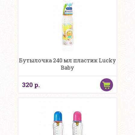
Бутылочка 240 мл пластик Lucky
Baby
320 р.