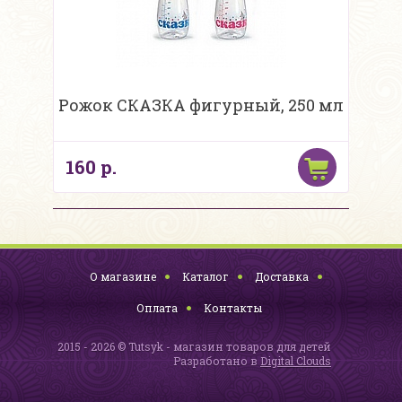
Рожок СКАЗКА фигурный, 250 мл
160 р.
О магазине
Каталог
Доставка
Оплата
Контакты
2015 - 2026 © Tutsyk - магазин товаров для детей
Разработано в
Digital Clouds