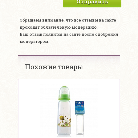
Отправить
Обращаем внимание, что все отзывы на сайте
проходят обязательную модерацию.
Ваш отзыв появится на сайте после одобрения
модератором.
Похожие товары