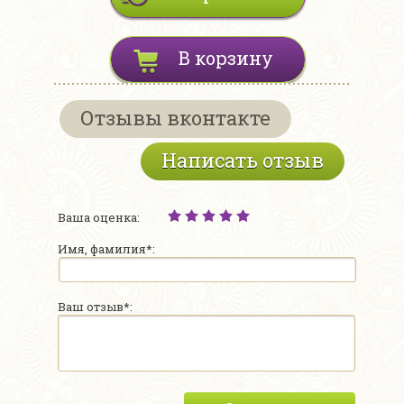
В корзину
Отзывы вконтакте
Написать отзыв
Ваша оценка:
Имя, фамилия*:
Ваш отзыв*: