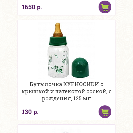
1650 р.
Бутылочка КУРНОСИКИ с
крышкой и латексной соской, с
рождения, 125 мл
130 р.