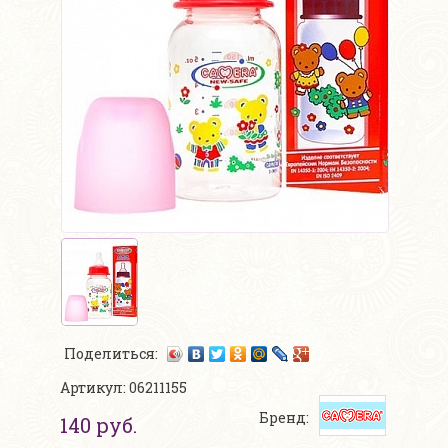
Поделиться:
Артикул: 06211155
Бренд:
140 руб.