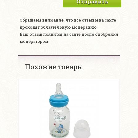
Отправить
Обращаем внимание, что все отзывы на сайте
проходят обязательную модерацию.
Ваш отзыв появится на сайте после одобрения
модератором.
Похожие товары