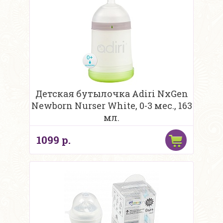
Детская бутылочка Adiri NxGen
Newborn Nurser White, 0-3 мес., 163
мл.
1099 р.