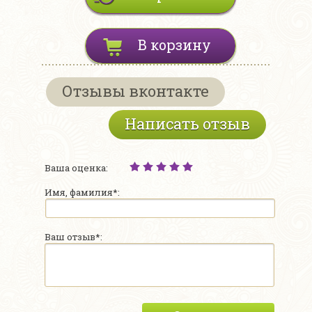
В корзину
Отзывы вконтакте
Написать отзыв
Ваша оценка:
Имя, фамилия*:
Ваш отзыв*: