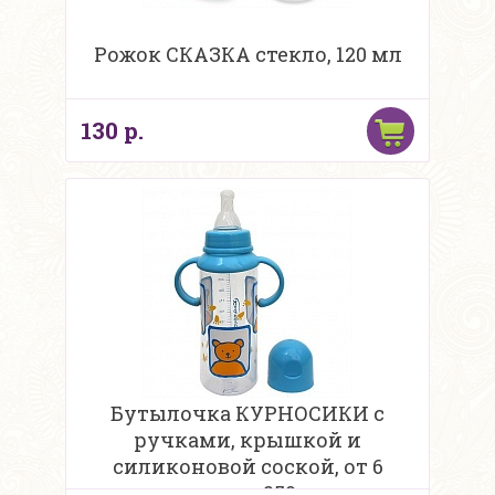
Рожок СКАЗКА стекло, 120 мл
130 р.
Бутылочка КУРНОСИКИ с
ручками, крышкой и
силиконовой соской, от 6
месяцев, 250 мл