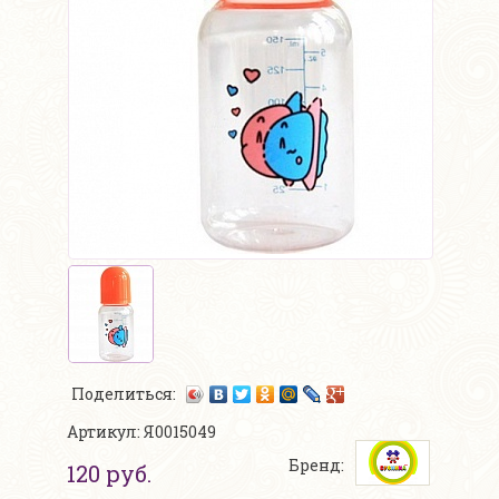
Поделиться:
Артикул: Я0015049
Бренд:
120 руб.