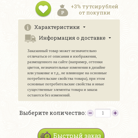
+3% тутсирублей
от покупки
Характеристики
Информация о доставке
Заказанный товар может незначительно
отличаться от описания и изображения,
размещенного на сайте (например, оттенки
цветов, незначительные изменения в дизайне
или упаковке и т.д., не влияющие на основные
потребительские свойства товара), при этом
основные потребительские свойства и иные
существенные элементы товара и заказа
остаются без изменений.
Выберите количество:
Быстрый заказ