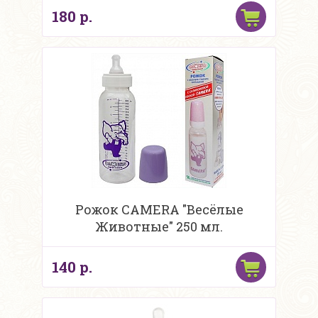
180 р.
Рожок CAMERA "Весёлые
Животные" 250 мл.
140 р.