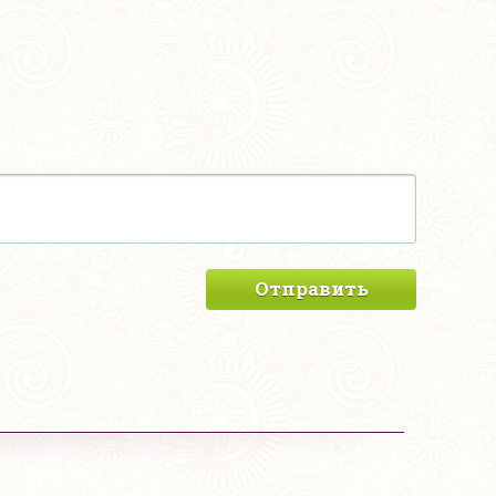
Отправить