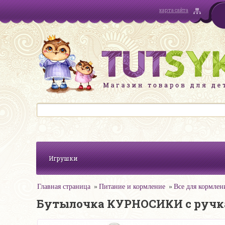
карта сайта
Игрушки
Главная страница
Питание и кормление
Все для кормлен
Бутылочка КУРНОСИКИ с ручками