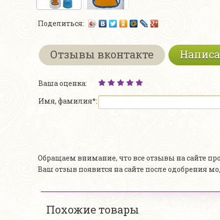
Поделиться:
Отзывы вконтакте
Написа
Ваша оценка:
Имя, фамилия*:
Обращаем внимание, что все отзывы на сайте п
Ваш отзыв появится на сайте после одобрения м
Похожие товары