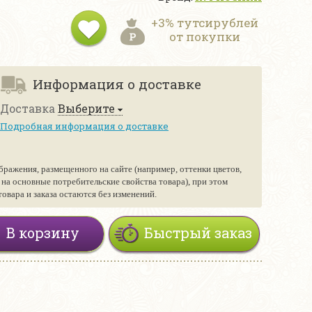
+3% тутсирублей
от покупки
Информация о доставке
Доставка
Выберите
Подробная информация о доставке
бражения, размещенного на сайте (например, оттенки цветов,
е на основные потребительские свойства товара), при этом
вара и заказа остаются без изменений.
В корзину
Быстрый заказ