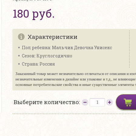
180 руб.
Характеристики
Пол ребенка: Мальчик Девочка Унисекс
Сезон: Круглогодично
Страна: Россия
Заказанный товар может незначительно отличаться от описания и изо
незначительные изменения в дизайне или упаковке и т.д., не влияющи
основные потребительские свойства и иные существенные элементы то
Выберите количество: