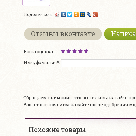
Поделиться:
Отзывы вконтакте
Написа
Ваша оценка:
Имя, фамилия*:
Обращаем внимание, что все отзывы на сайте п
Ваш отзыв появится на сайте после одобрения м
Похожие товары