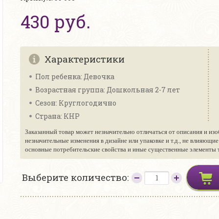
430 руб.
Характеристики
Пол ребенка: Девочка
Возрастная группа: Дошкольная 2-7 лет
Сезон: Круглогодично
Страна: КНР
Заказанный товар может незначительно отличаться от описания и изо
незначительные изменения в дизайне или упаковке и т.д., не влияющи
основные потребительские свойства и иные существенные элементы то
Выберите количество: