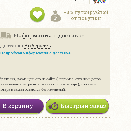
+3% тутсирублей
от покупки
Информация о доставке
Доставка
Выберите
Подробная информация о доставке
бражения, размещенного на сайте (например, оттенки цветов,
е на основные потребительские свойства товара), при этом
вара и заказа остаются без изменений.
В корзину
Быстрый заказ