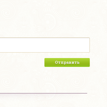
Отправить