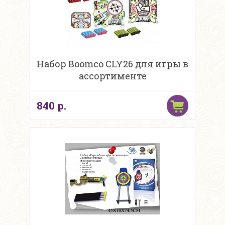
Набор Boomco CLY26 для игры в
ассортименте
840 р.