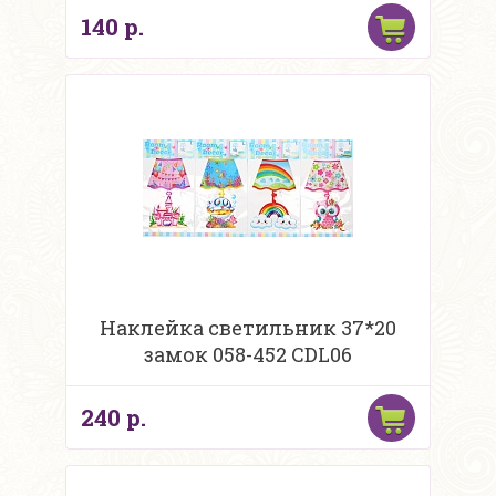
140 р.
Наклейка светильник 37*20
замок 058-452 CDL06
240 р.