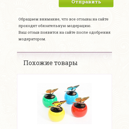
Отправить
Обращаем внимание, что все отзывы на сайте
проходят обязательную модерацию.
Ваш отзыв появится на сайте после одобрения
модератором.
Похожие товары