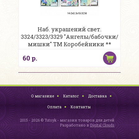
Наб. украшений свет.
3324/3323/3329 "Ангелы/бабочки/
мишки" ТМ Коробейники **
60 р.
О магазине
Каталог
Доставка
Оплата
Контакты
2015 - 2026 © Tutsyk - магазин товаров для детей
Разработано в
Digital Clouds