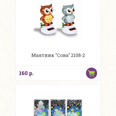
Маятник "Сова" 2108-2
160 р.