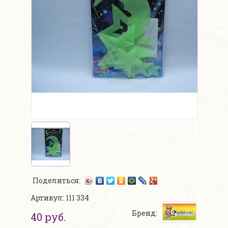
Поделиться:
Артикул: 111 334
Бренд:
40 руб.