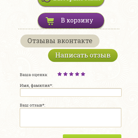
В корзину
Отзывы вконтакте
Написать отзыв
Ваша оценка:
Имя, фамилия*:
Ваш отзыв*: