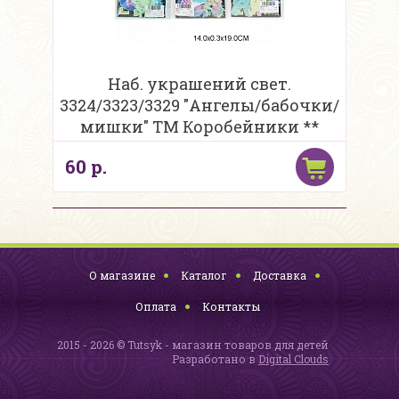
Наб. украшений свет.
3324/3323/3329 "Ангелы/бабочки/
мишки" ТМ Коробейники **
60 р.
О магазине
Каталог
Доставка
Оплата
Контакты
2015 - 2026 © Tutsyk - магазин товаров для детей
Разработано в
Digital Clouds