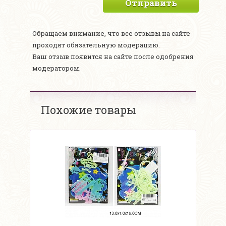
Отправить
Обращаем внимание, что все отзывы на сайте
проходят обязательную модерацию.
Ваш отзыв появится на сайте после одобрения
модератором.
Похожие товары