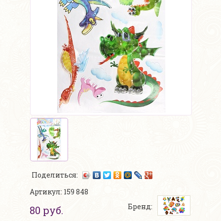
Поделиться:
Артикул: 159 848
Бренд:
80 руб.