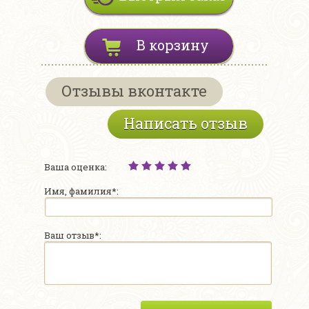
В корзину
Отзывы вконтакте
Написать отзыв
Ваша оценка:
Имя, фамилия*:
Ваш отзыв*: