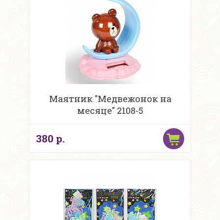
Маятник "Медвежонок на
месяце" 2108-5
380 р.