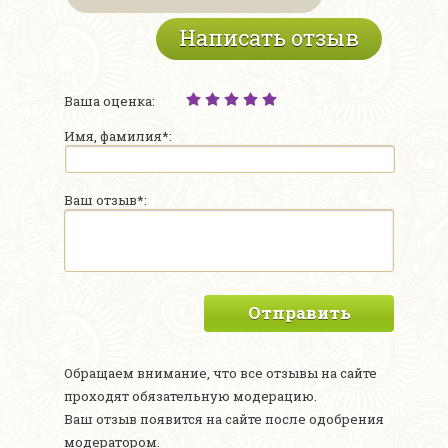
Написать отзыв
Ваша оценка:
Имя, фамилия*:
Ваш отзыв*:
Отправить
Обращаем внимание, что все отзывы на сайте
проходят обязательную модерацию.
Ваш отзыв появится на сайте после одобрения
модератором.