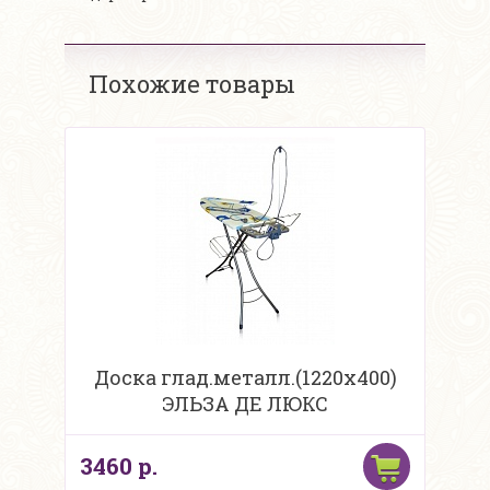
Похожие товары
Доска глад.металл.(1220х400)
ЭЛЬЗА ДЕ ЛЮКС
3460 р.