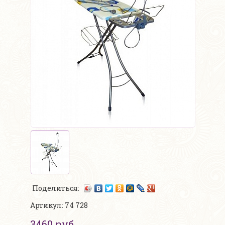
Поделиться:
Артикул: 74 728
3460 руб.