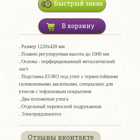
Быстрый заказ
В корзину
. Размер 1220х420 мм
. Плавно регулируемая высота до 1000 мм
. Основа - перфорированный металлический
лист
. Подставка EURO под утюг с термостойкими
силиконовыми заклепками, специально для
утюгов с тефлоновым покрытием
. Два положения утюга
. Отдельный переносной подрукавник
. Электроудлинител
Отзывы вконтакте