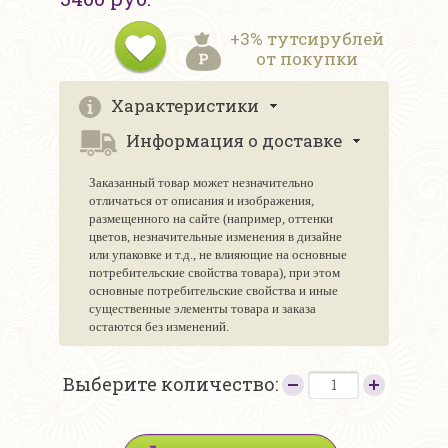
+3% тутсирублей
от покупки
Характеристики
Информация о доставке
Заказанный товар может незначительно
отличаться от описания и изображения,
размещенного на сайте (например, оттенки
цветов, незначительные изменения в дизайне
или упаковке и т.д., не влияющие на основные
потребительские свойства товара), при этом
основные потребительские свойства и иные
существенные элементы товара и заказа
остаются без изменений.
Выберите количество: