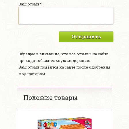
Ваш отзыв*:
Отправить
Обращаем внимание, что все отзывы на сайте
проходят обязательную модерацию.
Ваш отзыв появится на сайте после одобрения
модератором.
Похожие товары