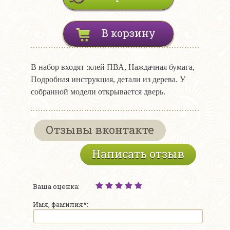
В корзину
В набор входят :клей ПВА, Наждачная бумага,
Подробная инструкция, детали из дерева. У
собранной модели открывается дверь.
Отзывы вконтакте
Написать отзыв
Ваша оценка:
Имя, фамилия*: