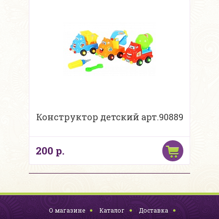
Конструктор детский арт.90889
200 р.
О магазине
Каталог
Доставка