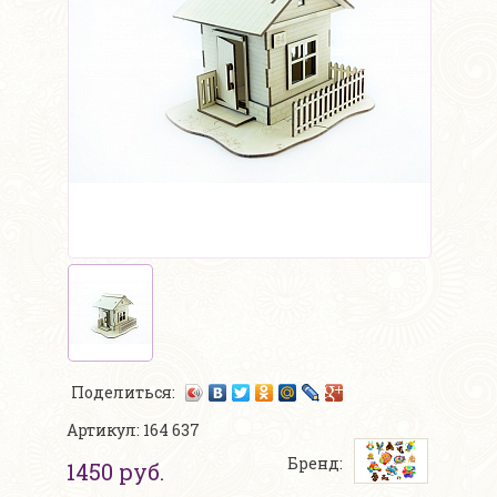
Поделиться:
Артикул: 164 637
Бренд:
1450 руб.