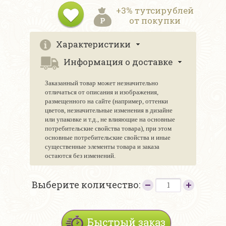
+3% тутсирублей
от покупки
Характеристики
Информация о доставке
Заказанный товар может незначительно
отличаться от описания и изображения,
размещенного на сайте (например, оттенки
цветов, незначительные изменения в дизайне
или упаковке и т.д., не влияющие на основные
потребительские свойства товара), при этом
основные потребительские свойства и иные
существенные элементы товара и заказа
остаются без изменений.
Выберите количество:
Быстрый заказ