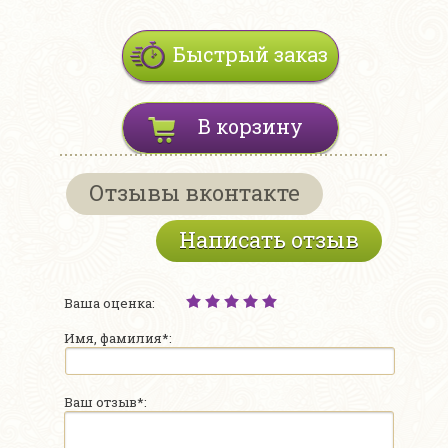
Быстрый заказ
В корзину
Отзывы вконтакте
Написать отзыв
Ваша оценка:
Имя, фамилия*:
Ваш отзыв*: