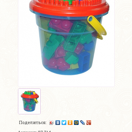
Поделиться: