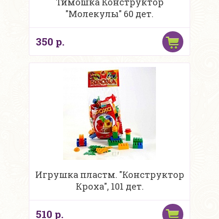
Тимошка Конструктор
"Молекулы" 60 дет.
350 р.
Игрушка пластм. "Конструктор
Кроха", 101 дет.
510 р.