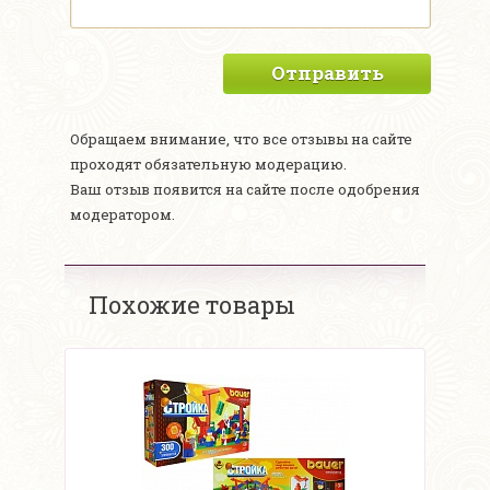
Отправить
Обращаем внимание, что все отзывы на сайте
проходят обязательную модерацию.
Ваш отзыв появится на сайте после одобрения
модератором.
Похожие товары