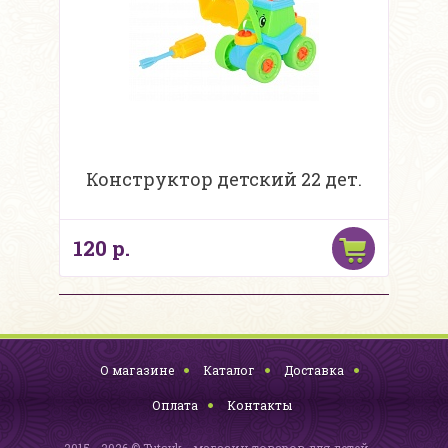
Конструктор детский 22 дет.
120 р.
О магазине
Каталог
Доставка
Оплата
Контакты