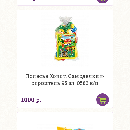
Полесье Конст. Самоделкин-
строитель 95 эл, 0583 в/п
1000 р.