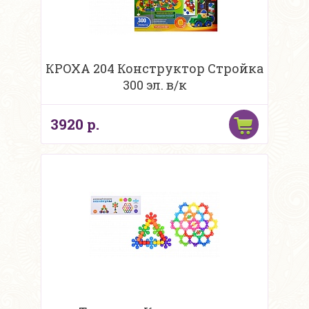
КРОХА 204 Конструктор Стройка
300 эл. в/к
3920 р.