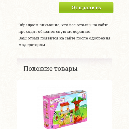
Отправить
Обращаем внимание, что все отзывы на сайте
проходят обязательную модерацию.
Ваш отзыв появится на сайте после одобрения
модератором.
Похожие товары