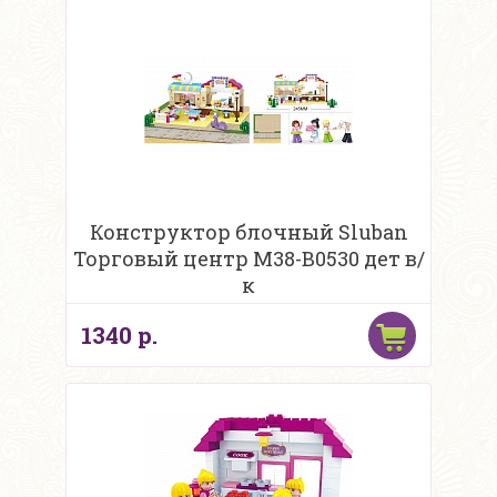
Конструктор блочный Sluban
Торговый центр M38-B0530 дет в/
к
1340 р.