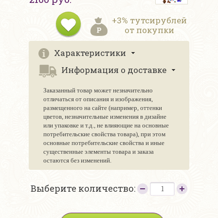
+3% тутсирублей
от покупки
Характеристики
Информация о доставке
Заказанный товар может незначительно
отличаться от описания и изображения,
размещенного на сайте (например, оттенки
цветов, незначительные изменения в дизайне
или упаковке и т.д., не влияющие на основные
потребительские свойства товара), при этом
основные потребительские свойства и иные
существенные элементы товара и заказа
остаются без изменений.
Выберите количество: