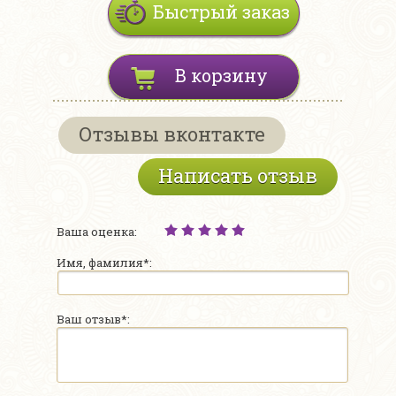
Быстрый заказ
В корзину
Отзывы вконтакте
Написать отзыв
Ваша оценка:
Имя, фамилия*:
Ваш отзыв*: