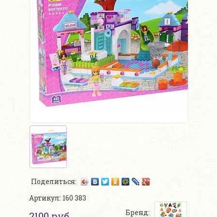
Поделиться:
Артикул: 160 383
Бренд:
2100 руб.