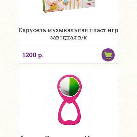
Карусель музыкальная пласт игр
заводная в/к
1200 р.