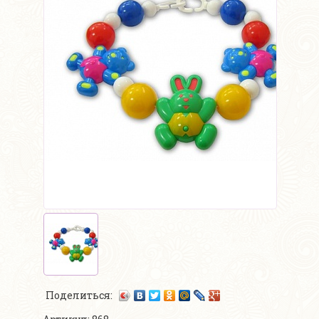
Поделиться: