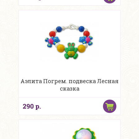
Аэлита Погрем. подвеска Лесная
сказка
290 р.