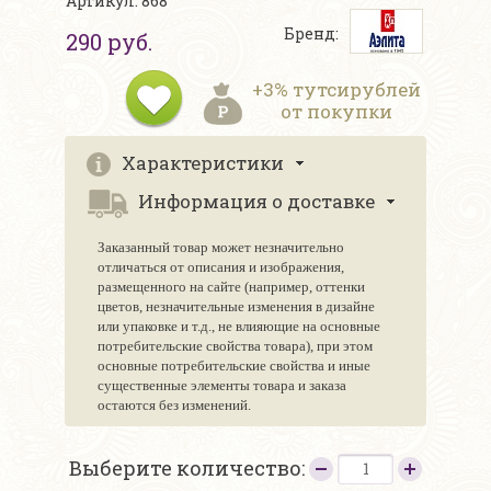
Артикул: 868
Бренд:
290 руб.
+3% тутсирублей
от покупки
Характеристики
Информация о доставке
Заказанный товар может незначительно
отличаться от описания и изображения,
размещенного на сайте (например, оттенки
цветов, незначительные изменения в дизайне
или упаковке и т.д., не влияющие на основные
потребительские свойства товара), при этом
основные потребительские свойства и иные
существенные элементы товара и заказа
остаются без изменений.
Выберите количество: