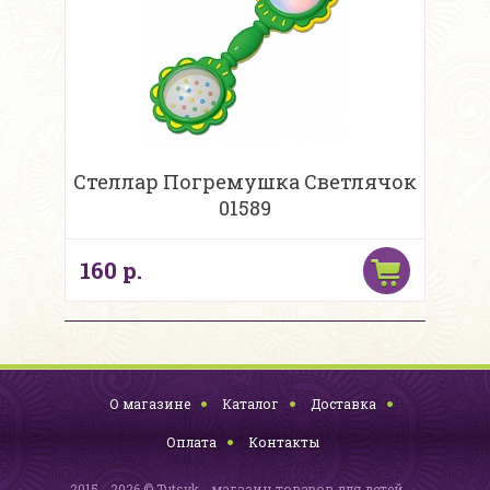
Стеллар Погремушка Светлячок
01589
160 р.
О магазине
Каталог
Доставка
Оплата
Контакты
2015 - 2026 © Tutsyk - магазин товаров для детей