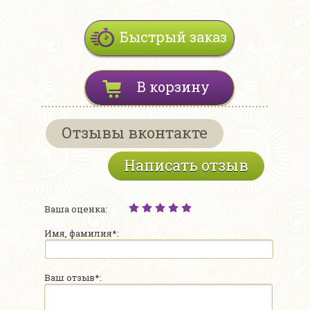
Быстрый заказ
В корзину
Отзывы вконтакте
Написать отзыв
Ваша оценка:
Имя, фамилия*:
Ваш отзыв*: