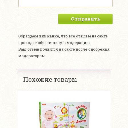
Отправить
Обращаем внимание, что все отзывы на сайте
проходят обязательную модерацию.
Ваш отзыв появится на сайте после одобрения
модератором.
Похожие товары