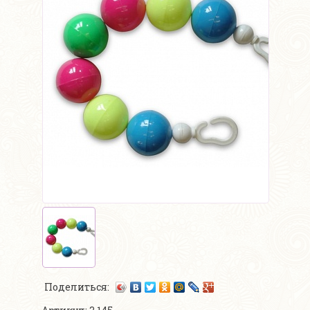
Поделиться: