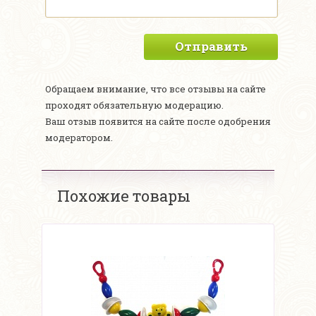
Отправить
Обращаем внимание, что все отзывы на сайте
проходят обязательную модерацию.
Ваш отзыв появится на сайте после одобрения
модератором.
Похожие товары