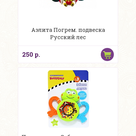
Аэлита Погрем. подвеска
Русский лес
250 р.