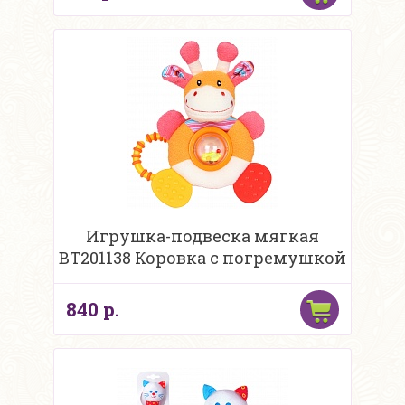
Игрушка-подвеска мягкая
ВТ201138 Коровка с погремушкой
840 р.