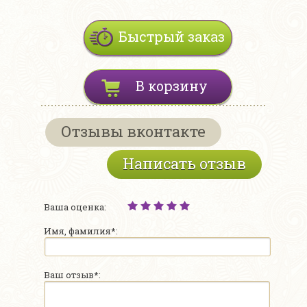
Быстрый заказ
В корзину
Отзывы вконтакте
Написать отзыв
Ваша оценка:
Имя, фамилия*:
Ваш отзыв*: