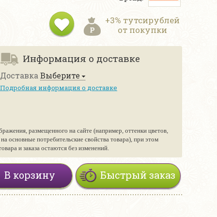
+3% тутсирублей
от покупки
Информация о доставке
Доставка
Выберите
Подробная информация о доставке
бражения, размещенного на сайте (например, оттенки цветов,
е на основные потребительские свойства товара), при этом
вара и заказа остаются без изменений.
В корзину
Быстрый заказ