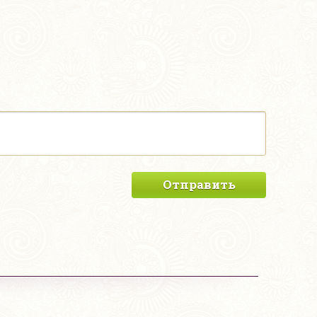
Отправить