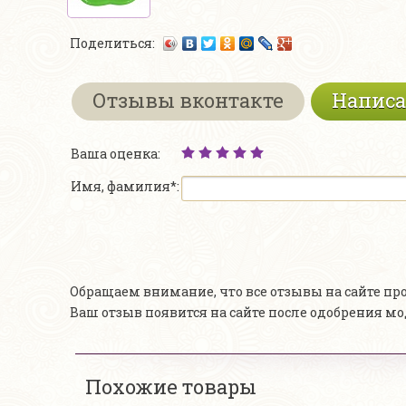
Поделиться:
Отзывы вконтакте
Написа
Ваша оценка:
Имя, фамилия*:
Обращаем внимание, что все отзывы на сайте п
Ваш отзыв появится на сайте после одобрения м
Похожие товары