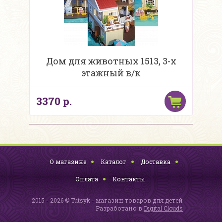
Дом для животных 1513, 3-х
этажный в/к
3370 р.
О магазине
Каталог
Доставка
Оплата
Контакты
2015 - 2026 © Tutsyk - магазин товаров для детей
Разработано в
Digital Clouds