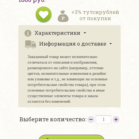
+3% тутсирублей
от покупки
Характеристики
Информация о доставке
Заказанный товар может незначительно
отличаться от описания и изображения,
размещенного на сайте (например, оттенки
цветов, незначительные изменения в дизайне
или упаковке и т.д., не влияющие на основные
потребительские свойства товара), при этом
основные потребительские свойства и иные
существенные элементы товара и заказа
остаются без изменений.
Выберите количество: