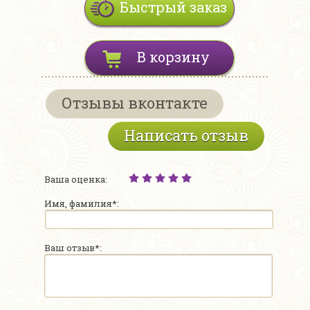
Быстрый заказ
В корзину
Отзывы вконтакте
Написать отзыв
Ваша оценка:
Имя, фамилия*:
Ваш отзыв*: