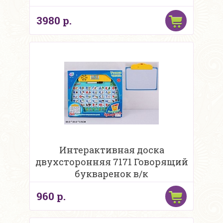
3980 р.
Интерактивная доска
двухсторонняя 7171 Говорящий
букваренок в/к
960 р.