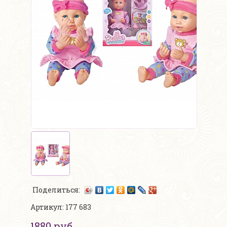
Поделиться:
Артикул: 177 683
1880 руб.