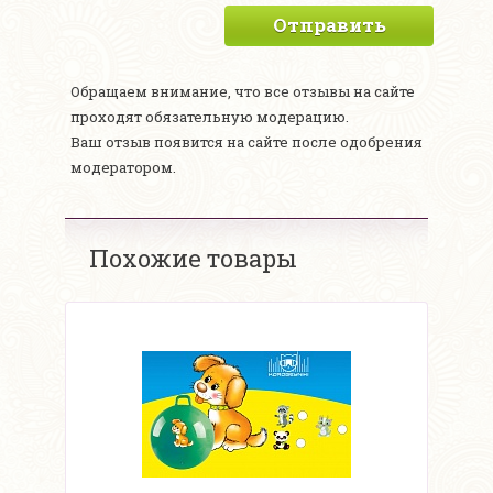
Отправить
Обращаем внимание, что все отзывы на сайте
проходят обязательную модерацию.
Ваш отзыв появится на сайте после одобрения
модератором.
Похожие товары