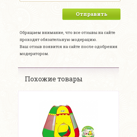
Отправить
Обращаем внимание, что все отзывы на сайте
проходят обязательную модерацию.
Ваш отзыв появится на сайте после одобрения
модератором.
Похожие товары