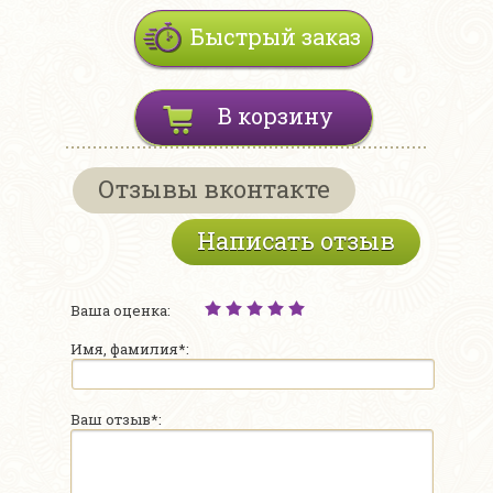
Быстрый заказ
В корзину
Отзывы вконтакте
Написать отзыв
Ваша оценка:
Имя, фамилия*:
Ваш отзыв*: