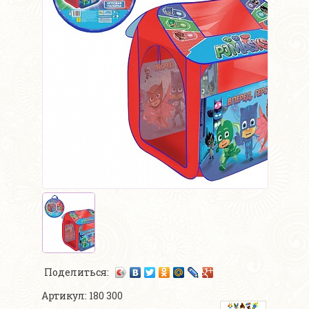
Поделиться:
Артикул: 180 300