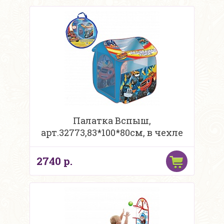
Палатка Вспыш,
арт.32773,83*100*80см, в чехле
2740 р.