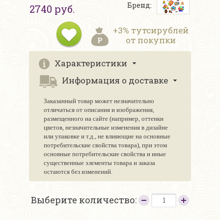
Бренд:
2740 руб.
+3% тутсирублей
от покупки
Характеристики
Информация о доставке
Заказанный товар может незначительно
отличаться от описания и изображения,
размещенного на сайте (например, оттенки
цветов, незначительные изменения в дизайне
или упаковке и т.д., не влияющие на основные
потребительские свойства товара), при этом
основные потребительские свойства и иные
существенные элементы товара и заказа
остаются без изменений.
Выберите количество: