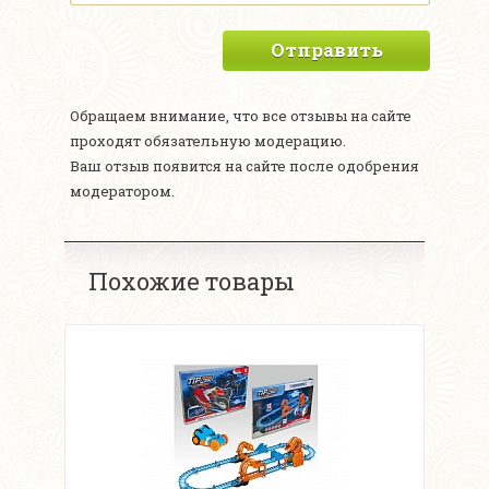
Отправить
Обращаем внимание, что все отзывы на сайте
проходят обязательную модерацию.
Ваш отзыв появится на сайте после одобрения
модератором.
Похожие товары