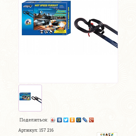
Поделиться:
Артикул: 157 216