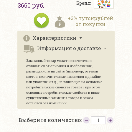
Бренд:
3660 руб.
+3% тутсирублей
от покупки
Характеристики
Информация о доставке
Заказанный товар может незначительно
отличаться от описания и изображения,
размещенного на сайте (например, оттенки
цветов, незначительные изменения в дизайне
или упаковке и т.д., не влияющие на основные
потребительские свойства товара), при этом
основные потребительские свойства и иные
существенные элементы товара и заказа
остаются без изменений.
Выберите количество: