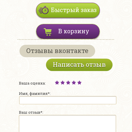
Быстрый заказ
В корзину
Отзывы вконтакте
Написать отзыв
Ваша оценка:
Имя, фамилия*:
Ваш отзыв*: