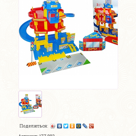
Поделиться: