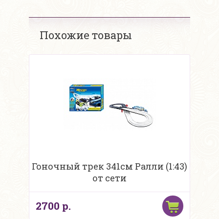
Похожие товары
Гоночный трек 341см Ралли (1:43)
от сети
2700 р.