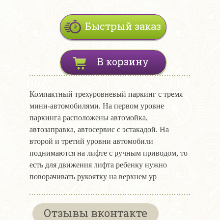
Быстрый заказ
В корзину
Компактный трехуровневый паркинг с тремя
мини-автомобилями. На первом уровне
паркинга расположены автомойка,
автозаправка, автосервис с эстакадой. На
второй и третий уровни автомобили
поднимаются на лифте с ручным приводом, то
есть для движения лифта ребенку нужно
поворачивать рукоятку на верхнем ур
Отзывы вконтакте