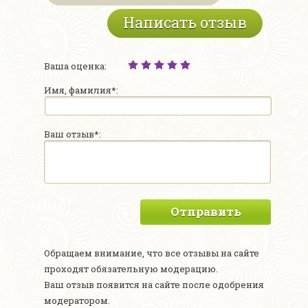
Написать отзыв
Ваша оценка:
Имя, фамилия*:
Ваш отзыв*:
Отправить
Обращаем внимание, что все отзывы на сайте
проходят обязательную модерацию.
Ваш отзыв появится на сайте после одобрения
модератором.