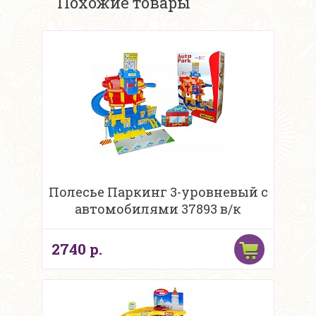
Похожие товары
Полесье Паркинг 3-уровневый с
автомобилями 37893 в/к
2740 р.