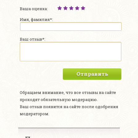
Ваша оценка:
Имя, фамилия*:
Ваш отзыв*:
Отправить
Обращаем внимание, что все отзывы на сайте
проходят обязательную модерацию.
Ваш отзыв появится на сайте после одобрения
модератором.