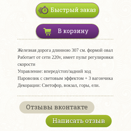
Быстрый заказ
В корзину
Железная дорога длинною 307 см. формой овал
Работает от сети 220v, имеет пульт регулировки
скорости
Управление: вперед/стоп/задний ход
Паровозик с световым эффектом + 3 вагончика
Декорации: Светофор, вокзал, горы, ели.
Отзывы вконтакте
Написать отзыв