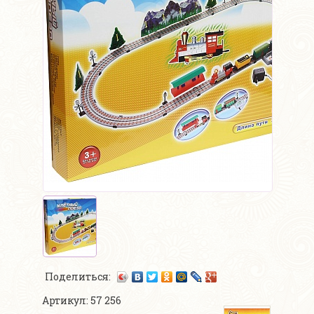
Поделиться:
Артикул: 57 256