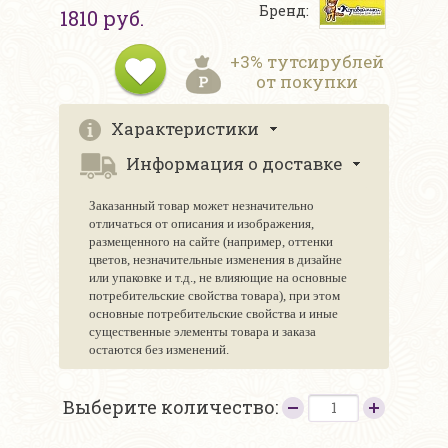
Бренд:
1810 руб.
+3% тутсирублей
от покупки
Характеристики
Информация о доставке
Заказанный товар может незначительно
отличаться от описания и изображения,
размещенного на сайте (например, оттенки
цветов, незначительные изменения в дизайне
или упаковке и т.д., не влияющие на основные
потребительские свойства товара), при этом
основные потребительские свойства и иные
существенные элементы товара и заказа
остаются без изменений.
Выберите количество: