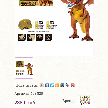
Поделиться:
Артикул: 158 825
Бренд:
2380 руб.