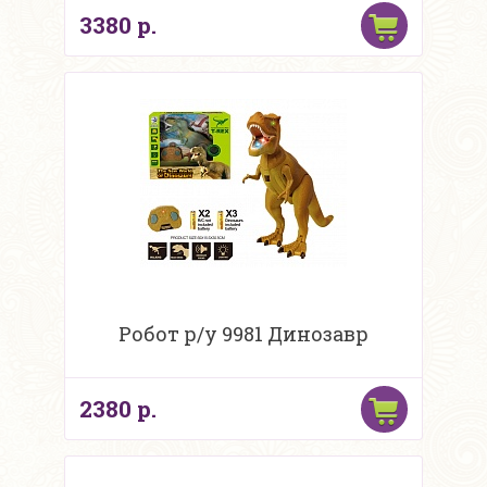
3380 р.
Робот р/у 9981 Динозавр
2380 р.