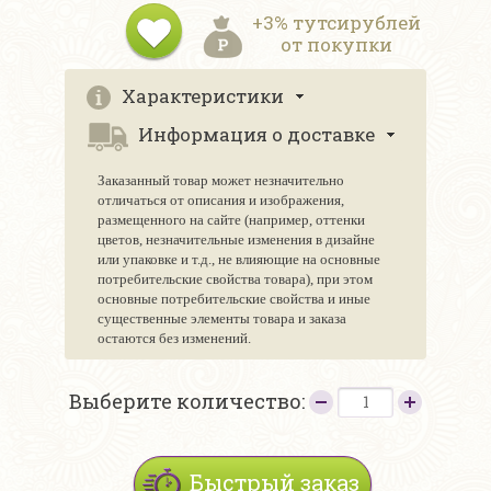
+3% тутсирублей
от покупки
Характеристики
Информация о доставке
Заказанный товар может незначительно
отличаться от описания и изображения,
размещенного на сайте (например, оттенки
цветов, незначительные изменения в дизайне
или упаковке и т.д., не влияющие на основные
потребительские свойства товара), при этом
основные потребительские свойства и иные
существенные элементы товара и заказа
остаются без изменений.
Выберите количество:
Быстрый заказ