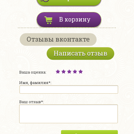
В корзину
Отзывы вконтакте
Написать отзыв
Ваша оценка:
Имя, фамилия*:
Ваш отзыв*: