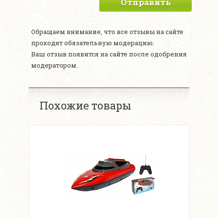
Отправить
Обращаем внимание, что все отзывы на сайте
проходят обязательную модерацию.
Ваш отзыв появится на сайте после одобрения
модератором.
Похожие товары