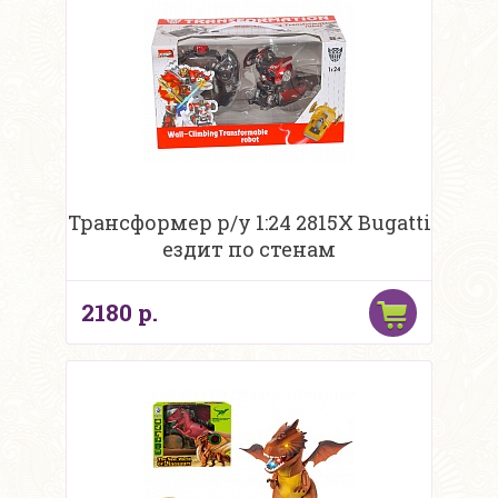
Трансформер р/у 1:24 2815X Bugatti
ездит по стенам
2180 р.