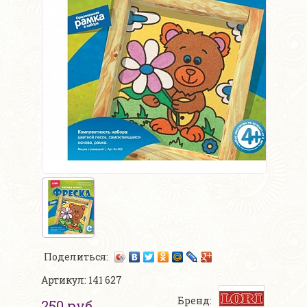
Поделиться:
Артикул: 141 627
Бренд:
250 руб.