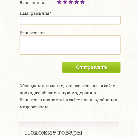
Ваша оценка:
Имя, фамилия*:
Ваш отзыв*:
Отправить
Обращаем внимание, что все отзывы на сайте
проходят обязательную модерацию.
Ваш отзыв появится на сайте после одобрения
модератором.
Похожие товары