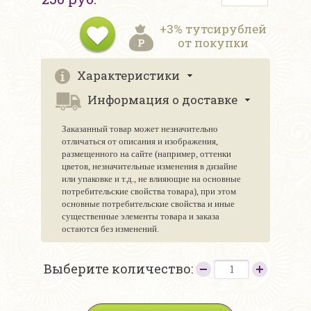
+3% тутсирублей
от покупки
Характеристики
Информация о доставке
Заказанный товар может незначительно
отличаться от описания и изображения,
размещенного на сайте (например, оттенки
цветов, незначительные изменения в дизайне
или упаковке и т.д., не влияющие на основные
потребительские свойства товара), при этом
основные потребительские свойства и иные
существенные элементы товара и заказа
остаются без изменений.
Выберите количество: