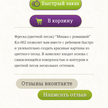
Быстрый заказ
В корзину
Фреска (цветной песок) "Мишка с ромашкой"
Кп-002 позволит вам вместе с ребенком быстро
и увлекательно создать красивые картины из
цветного песка. В комплект входит основа с
самоклеющейся поверхностью и контуром и
цветной песок нескольких оттенков.
Отзывы вконтакте
Написать отзыв