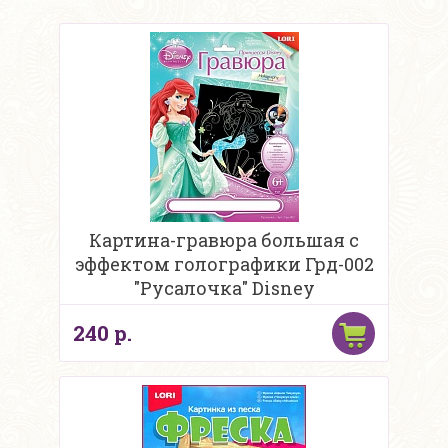
Картина-гравюра большая с
эффектом голографики Грд-002
"Русалочка" Disney
240 р.