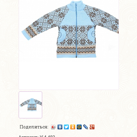
Поделиться: