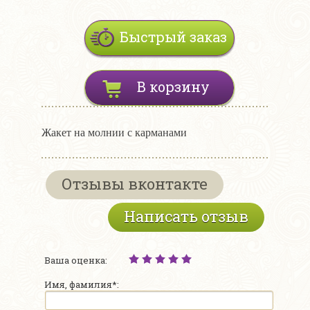
Быстрый заказ
В корзину
Жакет на молнии с карманами
Отзывы вконтакте
Написать отзыв
Ваша оценка:
Имя, фамилия*: