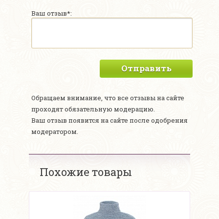
Ваш отзыв*:
Отправить
Обращаем внимание, что все отзывы на сайте
проходят обязательную модерацию.
Ваш отзыв появится на сайте после одобрения
модератором.
Похожие товары