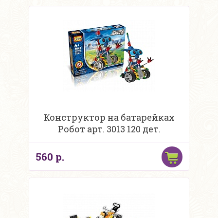
Конструктор на батарейках
Робот арт. 3013 120 дет.
560 р.