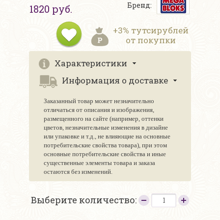
Бренд:
1820 руб.
+3% тутсирублей
от покупки
Характеристики
Информация о доставке
Заказанный товар может незначительно
отличаться от описания и изображения,
размещенного на сайте (например, оттенки
цветов, незначительные изменения в дизайне
или упаковке и т.д., не влияющие на основные
потребительские свойства товара), при этом
основные потребительские свойства и иные
существенные элементы товара и заказа
остаются без изменений.
Выберите количество: