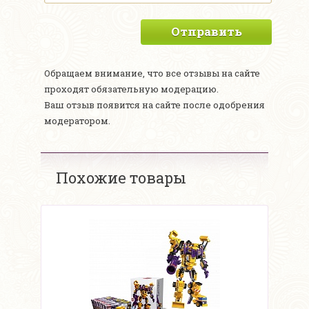
Отправить
Обращаем внимание, что все отзывы на сайте
проходят обязательную модерацию.
Ваш отзыв появится на сайте после одобрения
модератором.
Похожие товары