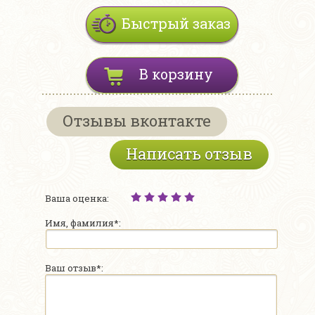
Быстрый заказ
В корзину
Отзывы вконтакте
Написать отзыв
Ваша оценка:
Имя, фамилия*:
Ваш отзыв*: