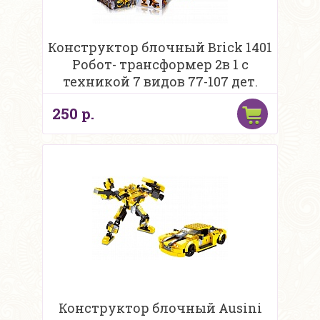
Конструктор блочный Brick 1401
Робот- трансформер 2в 1 с
техникой 7 видов 77-107 дет.
250 р.
Конструктор блочный Ausini