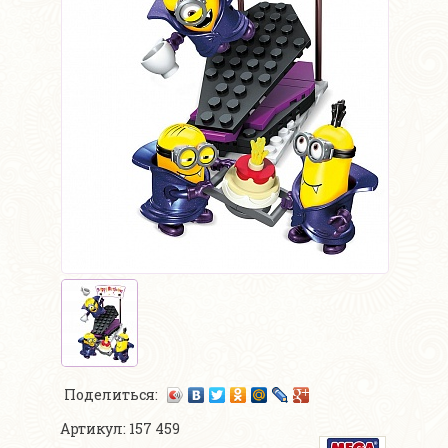
Поделиться:
Артикул: 157 459