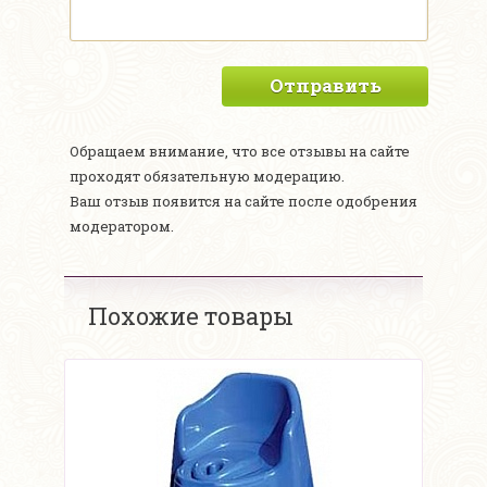
Отправить
Обращаем внимание, что все отзывы на сайте
проходят обязательную модерацию.
Ваш отзыв появится на сайте после одобрения
модератором.
Похожие товары