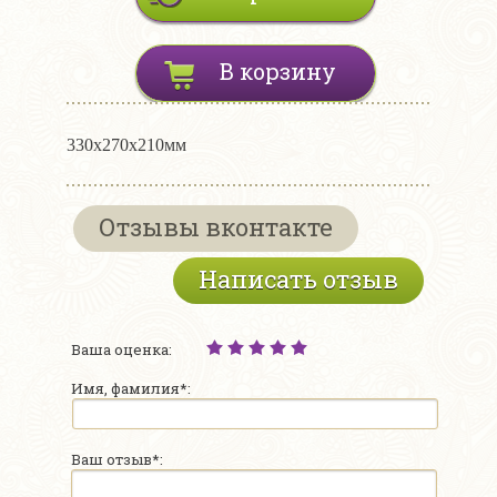
В корзину
330х270х210мм
Отзывы вконтакте
Написать отзыв
Ваша оценка:
Имя, фамилия*:
Ваш отзыв*: