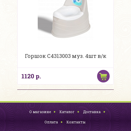
Горшок С4313003 муз. 4шт в/к
1120 р.
О магазине
Каталог
Доставка
Оплата
Контакты