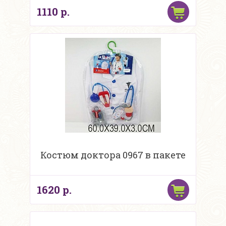
1110 р.
Костюм доктора 0967 в пакете
1620 р.