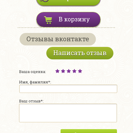
В корзину
Отзывы вконтакте
Написать отзыв
Ваша оценка:
Имя, фамилия*:
Ваш отзыв*: