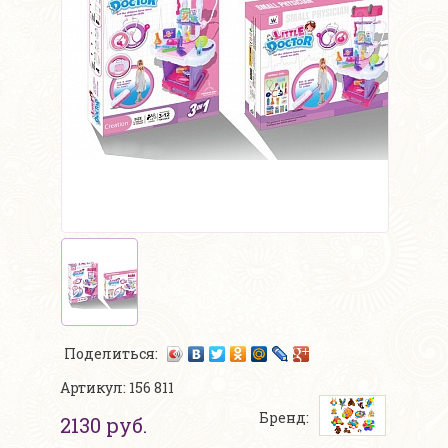
Поделиться:
Артикул: 156 811
Бренд:
2130 руб.