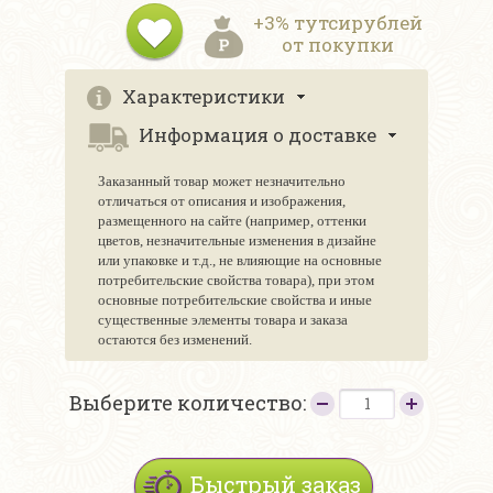
+3% тутсирублей
от покупки
Характеристики
Информация о доставке
Заказанный товар может незначительно
отличаться от описания и изображения,
размещенного на сайте (например, оттенки
цветов, незначительные изменения в дизайне
или упаковке и т.д., не влияющие на основные
потребительские свойства товара), при этом
основные потребительские свойства и иные
существенные элементы товара и заказа
остаются без изменений.
Выберите количество:
Быстрый заказ