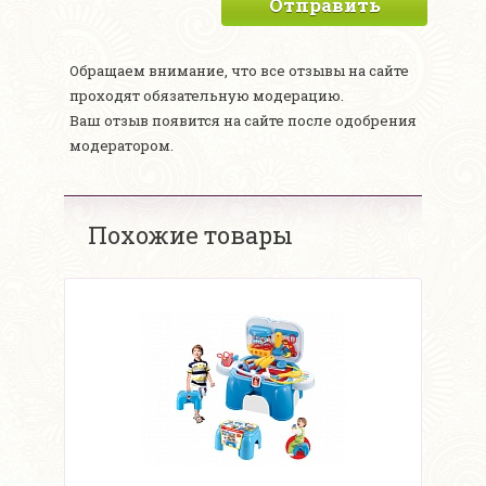
Отправить
Обращаем внимание, что все отзывы на сайте
проходят обязательную модерацию.
Ваш отзыв появится на сайте после одобрения
модератором.
Похожие товары