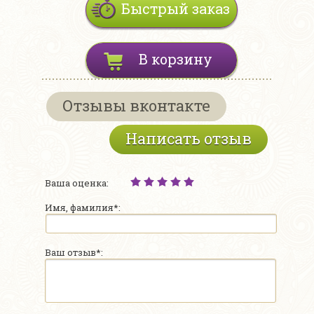
Быстрый заказ
В корзину
Отзывы вконтакте
Написать отзыв
Ваша оценка:
Имя, фамилия*:
Ваш отзыв*: