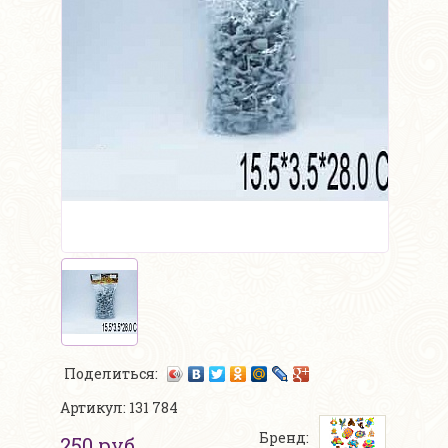
Поделиться:
Артикул: 131 784
Бренд:
250 руб.