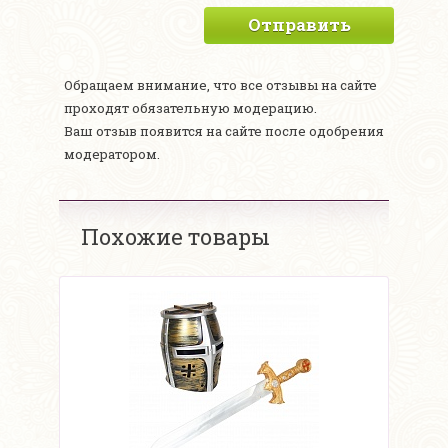
Отправить
Обращаем внимание, что все отзывы на сайте
проходят обязательную модерацию.
Ваш отзыв появится на сайте после одобрения
модератором.
Похожие товары