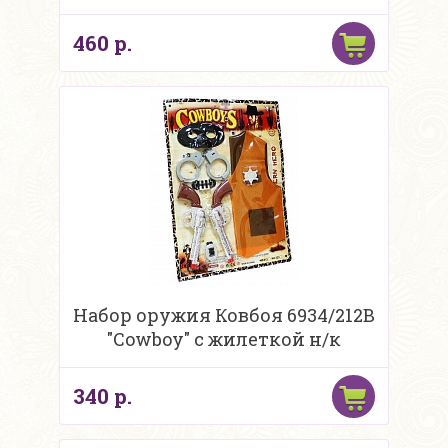
460 р.
Набор оружия Ковбоя 6934/212B
"Cowboy" с жилеткой н/к
340 р.