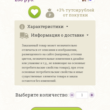
+3% тутсирублей
от покупки
Характеристики
Информация о доставке
Заказанный товар может незначительно
отличаться от описания и изображения,
размещенного на сайте (например, оттенки
цветов, незначительные изменения в дизайне
или упаковке и т.д., не влияющие на основные
потребительские свойства товара), при этом
основные потребительские свойства и иные
существенные элементы товара и заказа
остаются без изменений.
Выберите количество: