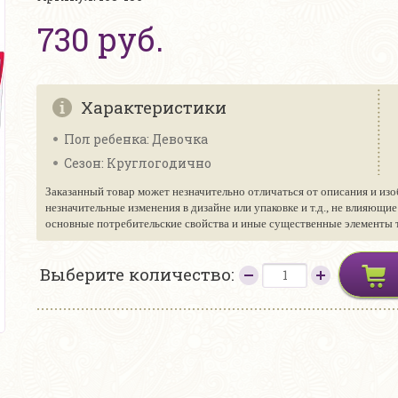
730 руб.
Характеристики
Пол ребенка: Девочка
Сезон: Круглогодично
Заказанный товар может незначительно отличаться от описания и изо
незначительные изменения в дизайне или упаковке и т.д., не влияющи
основные потребительские свойства и иные существенные элементы то
Выберите количество: