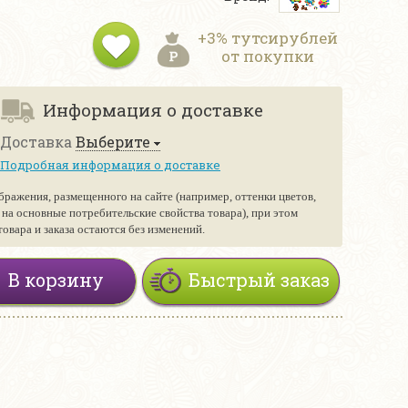
+3% тутсирублей
от покупки
Информация о доставке
Доставка
Выберите
Подробная информация о доставке
бражения, размещенного на сайте (например, оттенки цветов,
е на основные потребительские свойства товара), при этом
вара и заказа остаются без изменений.
В корзину
Быстрый заказ