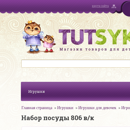
карта сайта
Игрушки
Главная страница
Игрушки
Игрушки для девочек
Игро
Набор посуды 806 в/к