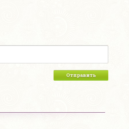
Отправить