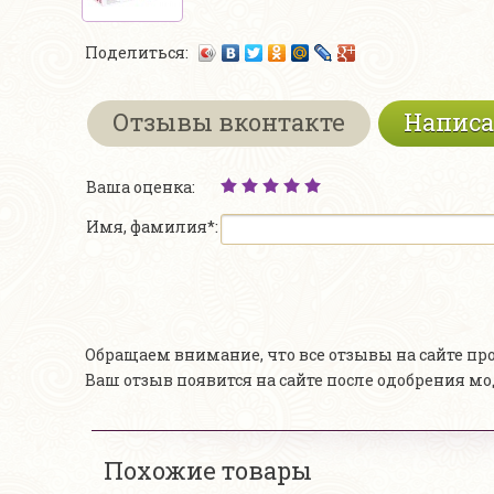
Поделиться:
Отзывы вконтакте
Написа
Ваша оценка:
Имя, фамилия*:
Обращаем внимание, что все отзывы на сайте п
Ваш отзыв появится на сайте после одобрения м
Похожие товары