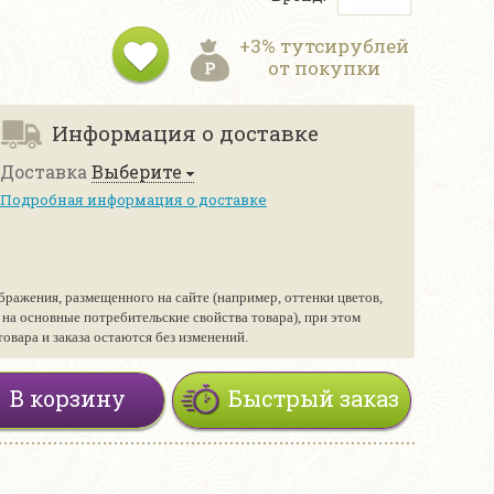
+3% тутсирублей
от покупки
Информация о доставке
Доставка
Выберите
Подробная информация о доставке
бражения, размещенного на сайте (например, оттенки цветов,
е на основные потребительские свойства товара), при этом
вара и заказа остаются без изменений.
В корзину
Быстрый заказ