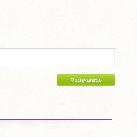
Отправить