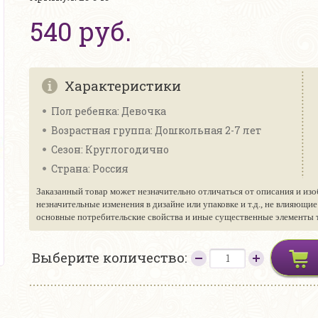
540 руб.
Характеристики
Пол ребенка: Девочка
Возрастная группа: Дошкольная 2-7 лет
Сезон: Круглогодично
Страна: Россия
Заказанный товар может незначительно отличаться от описания и изо
незначительные изменения в дизайне или упаковке и т.д., не влияющи
основные потребительские свойства и иные существенные элементы то
Выберите количество: