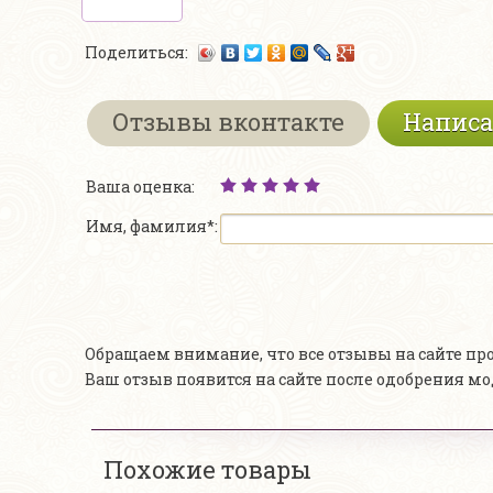
Поделиться:
Отзывы вконтакте
Написа
Ваша оценка:
Имя, фамилия*:
Обращаем внимание, что все отзывы на сайте п
Ваш отзыв появится на сайте после одобрения м
Похожие товары