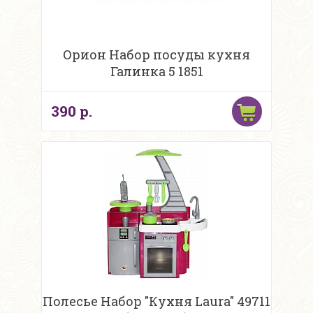
Орион Набор посуды кухня
Галинка 5 1851
390 р.
Полесье Набор "Кухня Laura" 49711