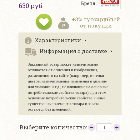
Бренд:
630 руб.
+3% тутсирублей
от покупки
Характеристики
Информация о доставке
Заказанный товар может незначительно
отличаться от описания и изображения,
размещенного на сайте (например, оттенки
цветов, незначительные изменения в дизайне
или упаковке и т.д., не влияющие на основные
потребительские свойства товара), при этом
основные потребительские свойства и иные
существенные элементы товара и заказа
остаются без изменений.
Выберите количество: