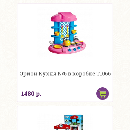
Орион Кухня №6 в коробке Т1066
1480 р.