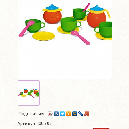
Поделиться:
Артикул: 100 709