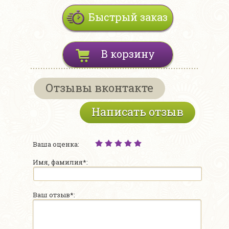
Быстрый заказ
В корзину
Отзывы вконтакте
Написать отзыв
Ваша оценка:
Имя, фамилия*:
Ваш отзыв*: