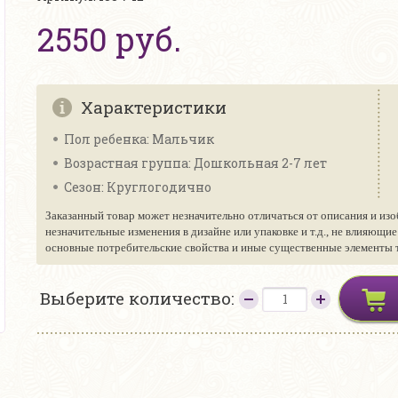
2550 руб.
Характеристики
Пол ребенка: Мальчик
Возрастная группа: Дошкольная 2-7 лет
Сезон: Круглогодично
Заказанный товар может незначительно отличаться от описания и изо
незначительные изменения в дизайне или упаковке и т.д., не влияющи
основные потребительские свойства и иные существенные элементы то
Выберите количество: