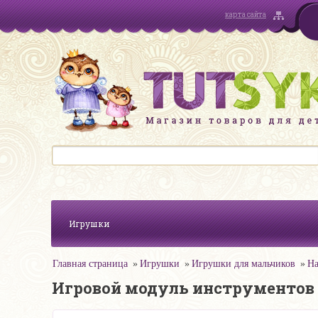
карта сайта
Игрушки
Главная страница
Игрушки
Игрушки для мальчиков
На
Игровой модуль инструментов 