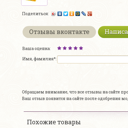
Поделиться:
Отзывы вконтакте
Написа
Ваша оценка:
Имя, фамилия*:
Обращаем внимание, что все отзывы на сайте п
Ваш отзыв появится на сайте после одобрения м
Похожие товары