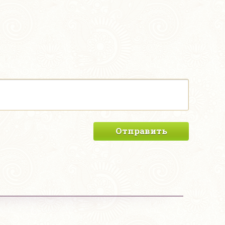
Отправить