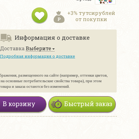
+3% тутсирублей
от покупки
Информация о доставке
Доставка
Выберите
Подробная информация о доставке
бражения, размещенного на сайте (например, оттенки цветов,
е на основные потребительские свойства товара), при этом
вара и заказа остаются без изменений.
В корзину
Быстрый заказ