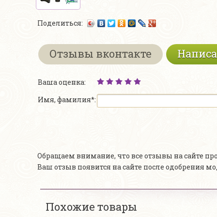
Поделиться:
Отзывы вконтакте
Написа
Ваша оценка:
Имя, фамилия*:
Обращаем внимание, что все отзывы на сайте п
Ваш отзыв появится на сайте после одобрения м
Похожие товары