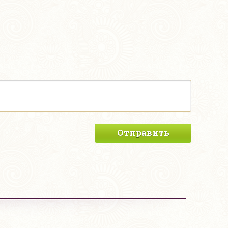
Отправить