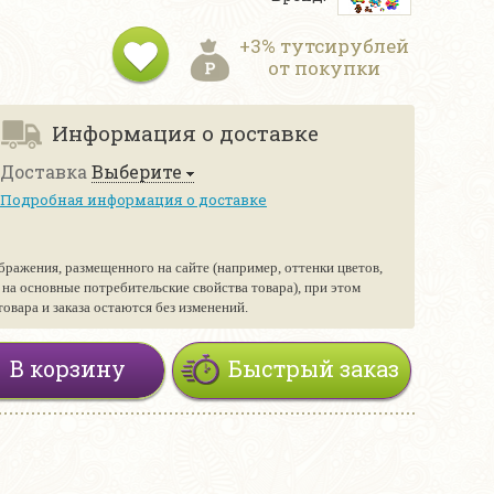
+3% тутсирублей
от покупки
Информация о доставке
Доставка
Выберите
Подробная информация о доставке
бражения, размещенного на сайте (например, оттенки цветов,
е на основные потребительские свойства товара), при этом
вара и заказа остаются без изменений.
В корзину
Быстрый заказ