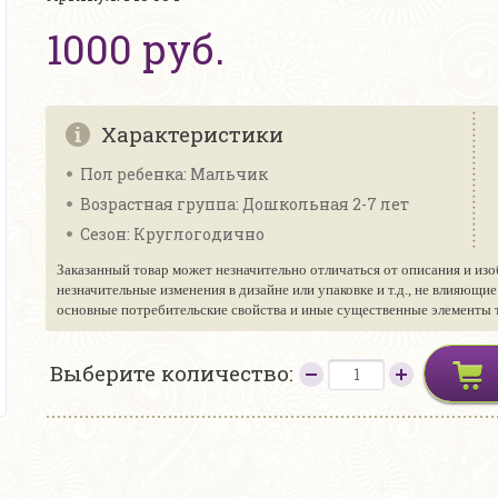
1000 руб.
Характеристики
Пол ребенка: Мальчик
Возрастная группа: Дошкольная 2-7 лет
Сезон: Круглогодично
Заказанный товар может незначительно отличаться от описания и изо
незначительные изменения в дизайне или упаковке и т.д., не влияющи
основные потребительские свойства и иные существенные элементы то
Выберите количество: