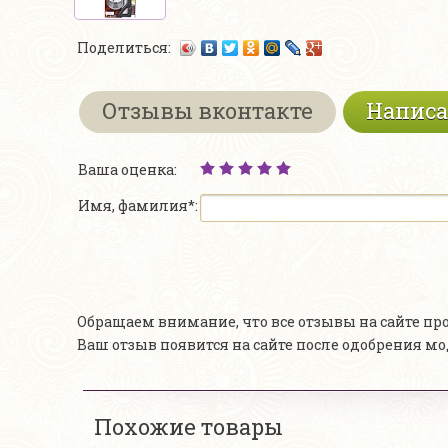
Поделиться:
Отзывы вконтакте
Написа
Ваша оценка:
Имя, фамилия*:
Обращаем внимание, что все отзывы на сайте п
Ваш отзыв появится на сайте после одобрения м
Похожие товары