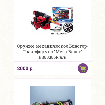
Оружие механическое Бластер-
Трансформер "Мега-Бласт"
ES80386R в/к
2000 р.