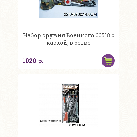
Набор оружия Военного 66518 с
каской, в сетке
1020 р.